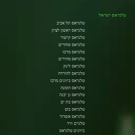
טלגראס ישראל
טלגראס תל אביב
טלגראס ראשון לציון
טלגראס קישור
טלגראס סוחרים
טלגראס מרכז
טלגראס מחירים
טלגראס לינק
טלגראס להורדה
טלגראס כיוונים מרכז
טלגראס הזמנה
טלגראס גן יבנה
טלגראס בת ים
טלגראס בוט
טלגראס אשדוד
טלגרם וויד
כיוונים טלגראס