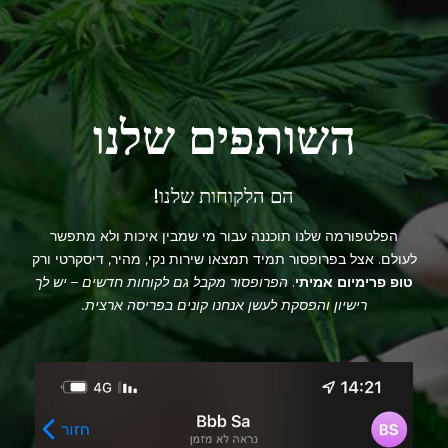
השותפים שלנו
הם הלקוחות שלנו!
הפלטפורמה שלנו תוכננה עבור מי שמבין איכות ולא מתפשר
לעולם. אצל בפרופסור תמיד תמצאו שירות נקי, מהיר, דיסקרטי ורק
טופ פרימיום אמיתי
.
הפרופסור מקבל גם לקוחות חדשים – יש לך
רישיון והפסקת לעשן אנחנו קונים בפריסה ארצית.