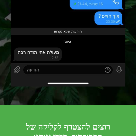
רוצים להצטרף לקליקה של