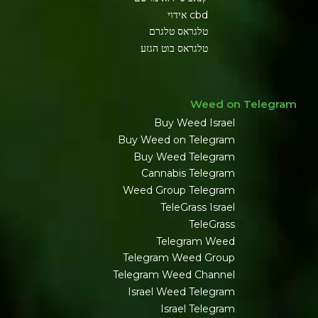
cbd אידוי
טלגראס טלגרם
טלגראס בוט הגזע
Weed on Telegram
Buy Weed Israel
Buy Weed on Telegram
Buy Weed Telegram
Cannabis Telegram
Weed Group Telegram
TeleGrass Israel
TeleGrass
Telegram Weed
Telegram Weed Group
Telegram Weed Channel
Israel Weed Telegram
Israel Telegram