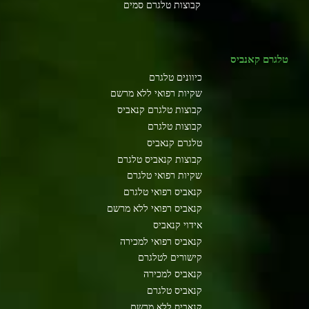
קבוצות טלגרם סמים
טלגרם קאנביס
כיוונים טלגרם
שקיות רפואי ללא מרשם
קבוצות טלגרם קנאביס
קבוצות טלגרם
טלגרם קנאביס
קבוצות קנאביס טלגרם
שקיות רפואי טלגרם
קנאביס רפואי טלגרם
קנאביס רפואי ללא מרשם
אידוי קנאביס
קנאביס רפואי למכירה
קישורים לטלגרם
קנאביס למכירה
קנאביס טלגרם
קנאביס ללא מרשם