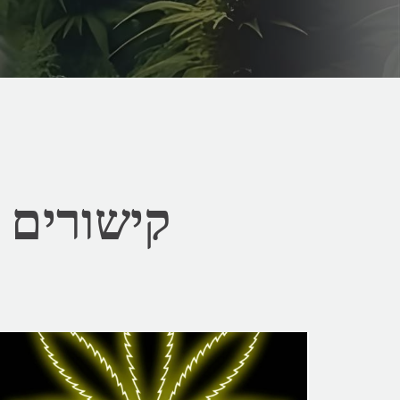
קישורים 