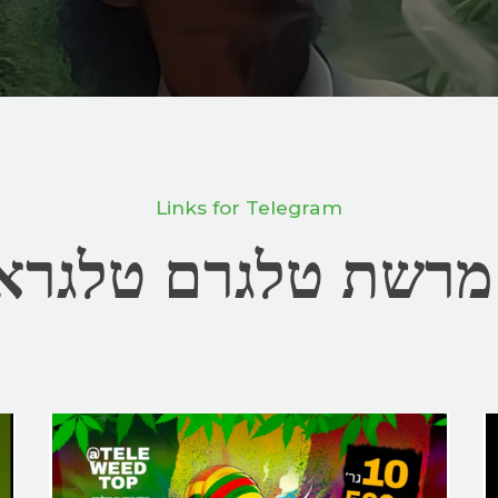
Links for Telegram
מרשת טלגרם טלגרא