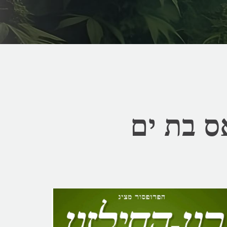
ס בת ים