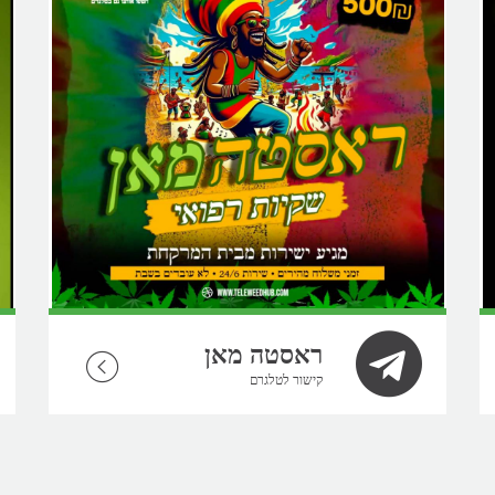
ראסטה מאן
קישור לטלגרם