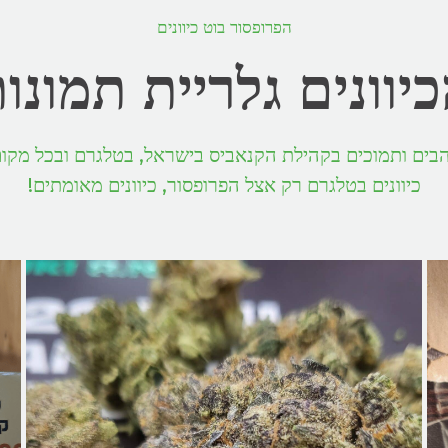
הפרופסור בוט כיוונים
יוונים גלריית תמונו
הבים ותמוכים בקהילת הקנאביס בישראל, בטלגרם ובכל מקום
כיוונים בטלגרם רק אצל הפרופסור, כיוונים מאומתים!