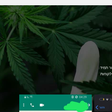
ר תמיד
לקוחות