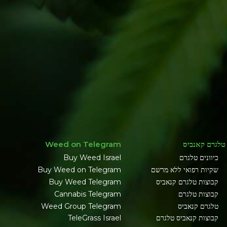
טלגרם קאנביס
Weed on Telegram
כיוונים טלגרם
Buy Weed Israel
שקיות רפואי ללא מרשם
Buy Weed on Telegram
קבוצות טלגרם קנאביס
Buy Weed Telegram
קבוצות טלגרם
Cannabis Telegram
טלגרם קנאביס
Weed Group Telegram
קבוצות קנאביס טלגרם
TeleGrass Israel