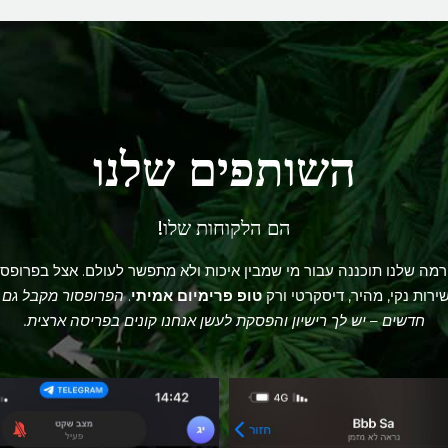
השותפים שלנו
הם הלקוחות שלו!
מה שלנו תוכננה עבור מי שמבין איכות ולא מתפשר לעולם. אצל בפרופסו
ירות נקי, מהיר, דיסקרטי ורק
טופ פרימיום אמיתי
.
הפרופסור מקבל גם 
חדשים – יש לך רישיון והפסקת לעשן אנחנו קונים בפריסה ארצית.