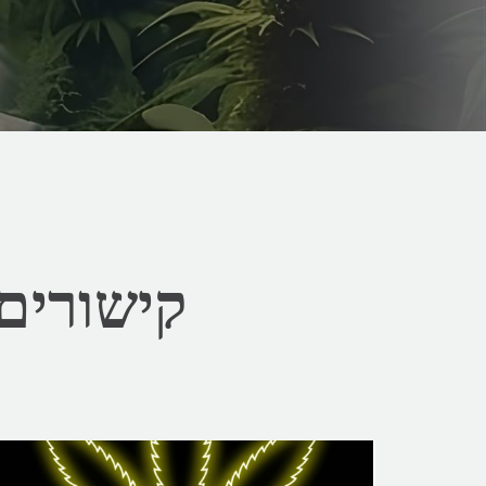
קישורים