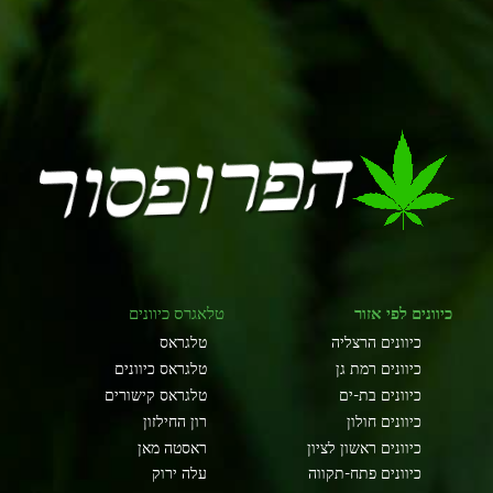
כיוונים לפי אזור
טלאגרס כיוונים
כיוונים הרצליה
טלגראס
כיוונים רמת גן
טלגראס כיוונים
כיוונים בת-ים
טלגראס קישורים
כיוונים חולון
רון החילזון
כיוונים ראשון לציון
ראסטה מאן
כיוונים פתח-תקווה
עלה ירוק