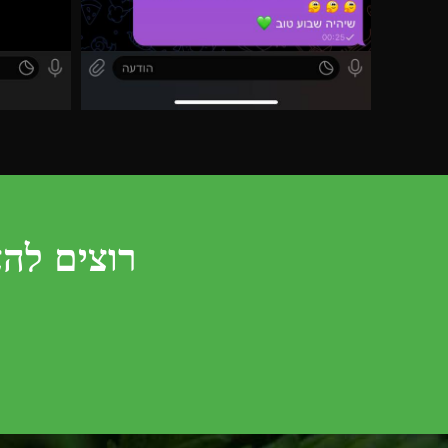
רוצים להצ