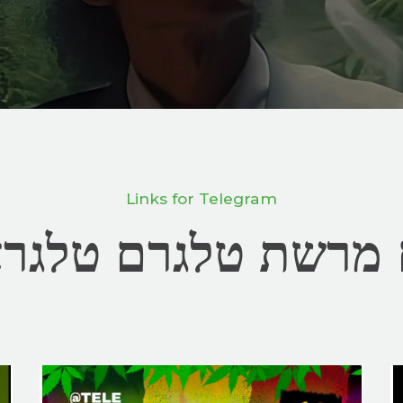
Links for Telegram
 מרשת טלגרם טלגרא