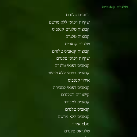
טלגרם קאנביס
כיוונים טלגרם
שקיות רפואי ללא מרשם
קבוצות טלגרם קנאביס
קבוצות טלגרם
טלגרם קנאביס
קבוצות קנאביס טלגרם
שקיות רפואי טלגרם
קנאביס רפואי טלגרם
קנאביס רפואי ללא מרשם
אידוי קנאביס
קנאביס רפואי למכירה
קישורים לטלגרם
קנאביס למכירה
קנאביס טלגרם
קנאביס ללא מרשם
cbd אידוי
טלגראס טלגרם