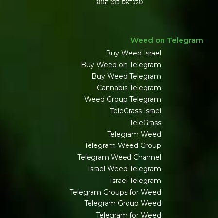
טלגראס בוט הגזע
Weed on Telegram
Buy Weed Israel
Buy Weed on Telegram
Buy Weed Telegram
Cannabis Telegram
Weed Group Telegram
TeleGrass Israel
TeleGrass
Telegram Weed
Telegram Weed Group
Telegram Weed Channel
Israel Weed Telegram
Israel Telegram
Telegram Groups for Weed
Telegram Group Weed
Telegram for Weed