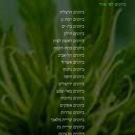
כיוונים לפי אזור
כיוונים הרצליה
כיוונים רמת גן
כיוונים בת-ים
כיוונים חולון
כיוונים ראשון לציון
כיוונים פתח-תקווה
כיוונים תל-אביב
כיוונים אשדוד
כיוונים נתניה
כיוונים חיפה
כיוונים ירושלים
כיוונים באר-שבע
כיוונים נתיבות
כיוונים אופקים
כיוונים שדרות
כיוונים קריית מלאכי
כיוונים קריית גת
כיוונים נס ציונה