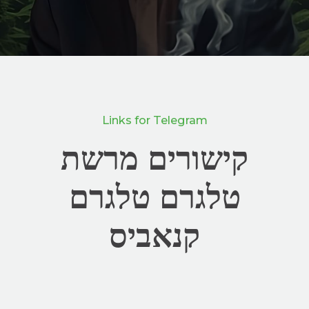
Links for Telegram
קישורים מרשת
טלגרם טלגרם
קנאביס