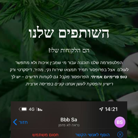
השותפים שלנו
הם הלקוחות שלו!
הפלטפורמה שלנו תוכננה עבור מי שמבין איכות ולא מתפשר
לעולם. אצל בפרופסור תמיד תמצאו שירות נקי, מהיר, דיסקרטי ורק
טופ פרימיום אמיתי
.
הפרופסור מקבל גם לקוחות חדשים – יש לך
רישיון והפסקת לעשן אנחנו קונים בפריסה ארצית.