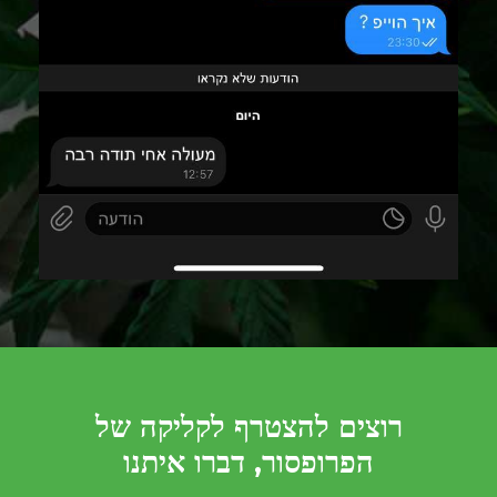
רוצים להצטרף לקליקה של
הפרופסור, דברו איתנו