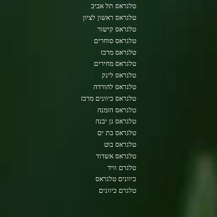
טלגראס תל אביב
טלגראס ראשון לציון
טלגראס קישור
טלגראס סוחרים
טלגראס מרכז
טלגראס מחירים
טלגראס לינק
טלגראס להורדה
טלגראס כיוונים מרכז
טלגראס הזמנה
טלגראס גן יבנה
טלגראס בת ים
טלגראס בוט
טלגראס אשדוד
טלגרם וויד
כיוונים טלגראס
טלגרם כיוונים