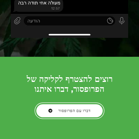
רוצים להצטרף לקליקה של
הפרופסור, דברו איתנו
דברו עם הפרופסור