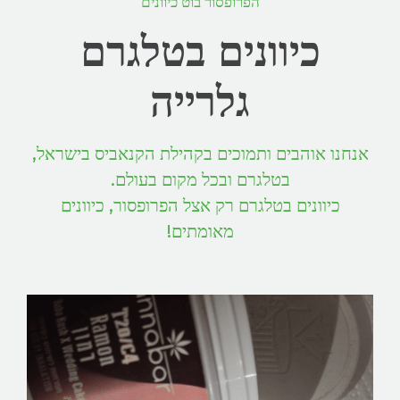
הפרופסור בוט כיוונים
כיוונים בטלגרם
גלרייה
אנחנו אוהבים ותמוכים בקהילת הקנאביס בישראל,
בטלגרם ובכל מקום בעולם.
כיוונים בטלגרם רק אצל הפרופסור, כיוונים
מאומתים!