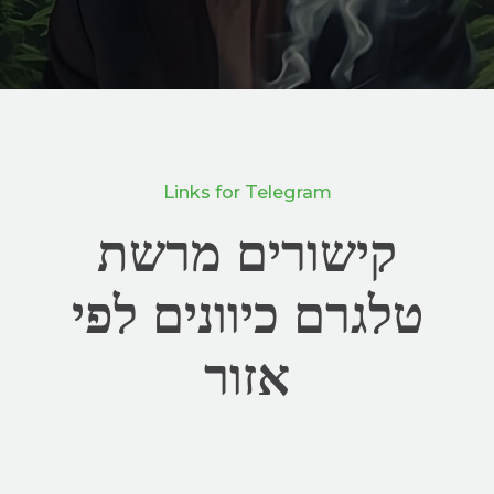
Links for Telegram
קישורים מרשת
טלגרם כיוונים לפי
אזור