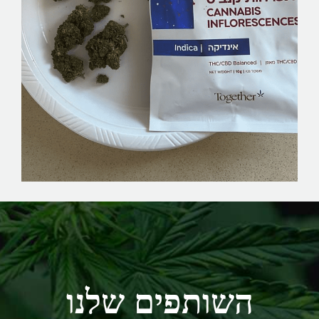
השותפים שלנו