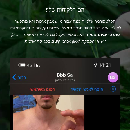
הם הלקוחות שלו!
הפלטפורמה שלנו תוכננה עבור מי שמבין איכות ולא מתפשר
לעולם. אצל בפרופסור תמיד תמצאו שירות נקי, מהיר, דיסקרטי ורק
טופ פרימיום אמיתי
.
הפרופסור מקבל גם לקוחות חדשים – יש לך
רישיון והפסקת לעשן אנחנו קונים בפריסה ארצית.