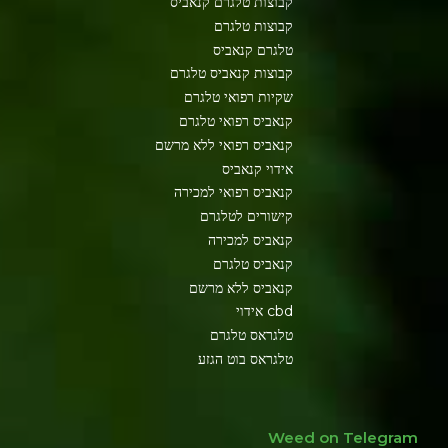
קבוצות טלגרם קנאביס
קבוצות טלגרם
טלגרם קנאביס
קבוצות קנאביס טלגרם
שקיות רפואי טלגרם
קנאביס רפואי טלגרם
קנאביס רפואי ללא מרשם
אידוי קנאביס
קנאביס רפואי למכירה
קישורים לטלגרם
קנאביס למכירה
קנאביס טלגרם
קנאביס ללא מרשם
cbd אידוי
טלגראס טלגרם
טלגראס בוט הגזע
Weed on Telegram