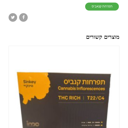
תפרחת קנאביס
מוצרים קשורים