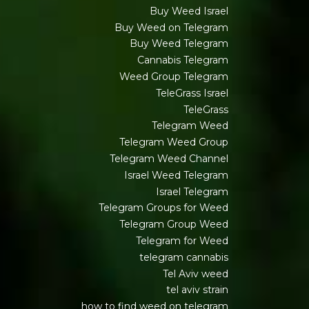
Buy Weed Israel
Buy Weed on Telegram
Buy Weed Telegram
Cannabis Telegram
Weed Group Telegram
TeleGrass Israel
TeleGrass
Telegram Weed
Telegram Weed Group
Telegram Weed Channel
Israel Weed Telegram
Israel Telegram
Telegram Groups for Weed
Telegram Group Weed
Telegram for Weed
telegram cannabis
Tel Aviv weed
tel aviv strain
how to find weed on telegram