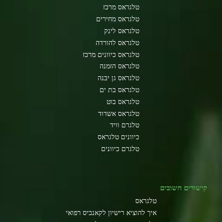
טלגראס מרכז
טלגראס מחירים
טלגראס לינק
טלגראס להורדה
טלגראס כיוונים מרכז
טלגראס הזמנה
טלגראס גן יבנה
טלגראס בת ים
טלגראס בוט
טלגראס אשדוד
טלגרם וויד
כיוונים טלגראס
טלגרם כיוונים
קישורים חשובים
טלגראס
איך להוציא רישיון לקאנביס רפואי