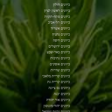
כיוונים חולון
כיוונים ראשון לציון
כיוונים פתח-תקווה
כיוונים תל-אביב
כיוונים אשדוד
כיוונים נתניה
כיוונים חיפה
כיוונים ירושלים
כיוונים באר-שבע
כיוונים נתיבות
כיוונים אופקים
כיוונים שדרות
כיוונים קריית מלאכי
כיוונים קריית גת
כיוונים נס ציונה
כיוונים יבנה
כיוונים אור יהודה
כיוונים יהוד-מונוסון
כיוונים גבעת שמואל