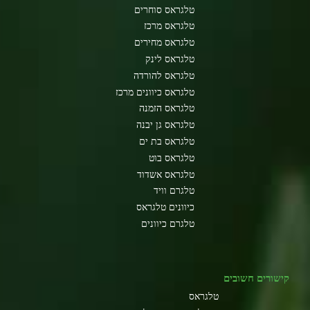
טלגראס סוחרים
טלגראס מרכז
טלגראס מחירים
טלגראס לינק
טלגראס להורדה
טלגראס כיוונים מרכז
טלגראס הזמנה
טלגראס גן יבנה
טלגראס בת ים
טלגראס בוט
טלגראס אשדוד
טלגרם וויד
כיוונים טלגראס
טלגרם כיוונים
קישורים חשובים
טלגראס