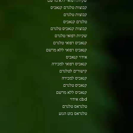
שקיות רפואי ללא מרשם
קבוצות טלגרם קנאביס
קבוצות טלגרם
טלגרם קנאביס
קבוצות קנאביס טלגרם
שקיות רפואי טלגרם
קנאביס רפואי טלגרם
קנאביס רפואי ללא מרשם
אידוי קנאביס
קנאביס רפואי למכירה
קישורים לטלגרם
קנאביס למכירה
קנאביס טלגרם
קנאביס ללא מרשם
cbd אידוי
טלגראס טלגרם
טלגראס בוט הגזע