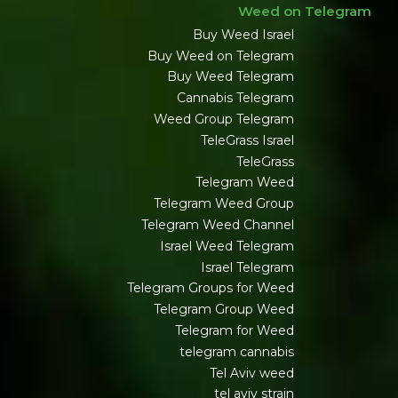
Weed on Telegram
Buy Weed Israel
Buy Weed on Telegram
Buy Weed Telegram
Cannabis Telegram
Weed Group Telegram
TeleGrass Israel
TeleGrass
Telegram Weed
Telegram Weed Group
Telegram Weed Channel
Israel Weed Telegram
Israel Telegram
Telegram Groups for Weed
Telegram Group Weed
Telegram for Weed
telegram cannabis
Tel Aviv weed
tel aviv strain