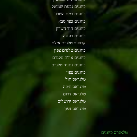
כיוונים גבעת שמואל
כיוונים רמת השרון
כיוונים כפר סבא
כיוונים הוד השרון
כיוונים רעננה
קבוצות טלגרם אילת
כיוונים טלגרם צפון
כיוונים אילת טלגרם
כיוונים נתניה טלגרם
כיוונים צפון
טלגראס חול
טלגראס חיפה
טלגראס דרום
טלגראס ירושלים
טלגראס צפון
טלאגרס כיוונים