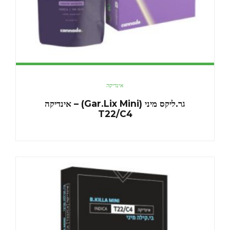
אינדיקה
גר.ליקס מיני (Gar.Lix Mini) – אינדיקה
T22/C4