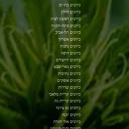
כיוונים בת-ים
כיוונים חולון
כיוונים ראשון לציון
כיוונים פתח-תקווה
כיוונים תל-אביב
כיוונים אשדוד
כיוונים נתניה
כיוונים חיפה
כיוונים ירושלים
כיוונים באר-שבע
כיוונים נתיבות
כיוונים אופקים
כיוונים שדרות
כיוונים קריית מלאכי
כיוונים קריית גת
כיוונים נס ציונה
כיוונים יבנה
כיוונים אור יהודה
כיוונים יהוד-מונוסון