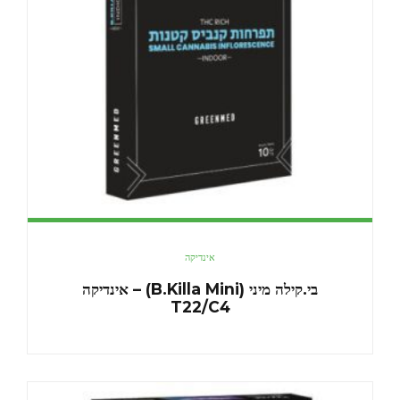
אינדיקה
בי.קילה מיני (B.Killa Mini) – אינדיקה
T22/C4