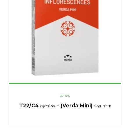
אינדיקה
ורדה מיני (Verda Mini) – אינדיקה T22/C4