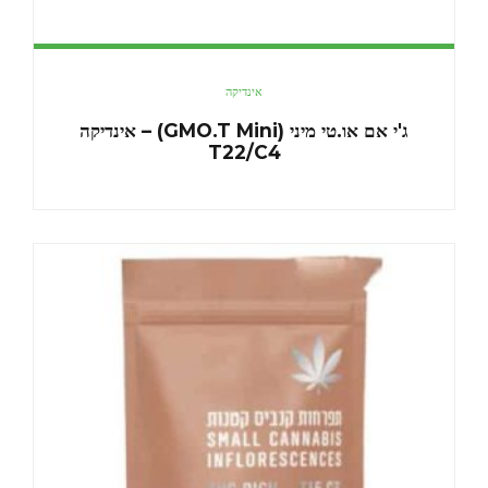
אינדיקה
ג'י אם או.טי מיני (GMO.T Mini) – אינדיקה
T22/C4