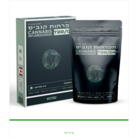
אינדיקה