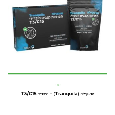
היבריד
טרנקילה (Tranquila) – היבריד T3/C15