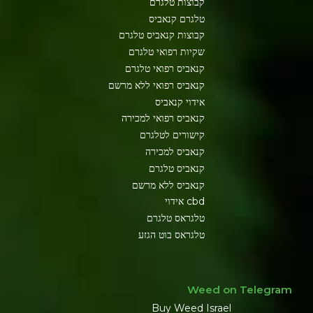
קבוצות טלגרם
טלגרם קנאביס
קבוצות קנאביס טלגרם
שקיות רפואי טלגרם
קנאביס רפואי טלגרם
קנאביס רפואי ללא מרשם
אידוי קנאביס
קנאביס רפואי למכירה
קישורים לטלגרם
קנאביס למכירה
קנאביס טלגרם
קנאביס ללא מרשם
cbd אידוי
טלגראס טלגרם
טלגראס בוט הגזע
Weed on Telegram
Buy Weed Israel