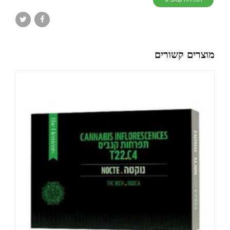
מוצרים קשורים