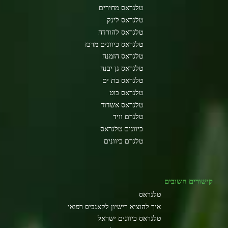
טלגראס מחירים
טלגראס לינק
טלגראס להורדה
טלגראס כיוונים מרכז
טלגראס הזמנה
טלגראס גן יבנה
טלגראס בת ים
טלגראס בוט
טלגראס אשדוד
טלגרם וויד
כיוונים טלגראס
טלגרם כיוונים
קישורים חשובים
טלגראס
איך להוציא רישיון לקאנביס רפואי
טלגראס כיוונים ישראל