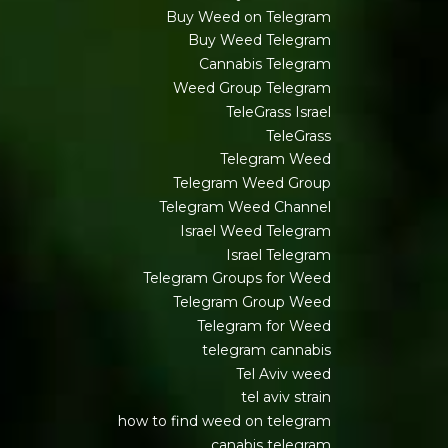
Buy Weed on Telegram
Buy Weed Telegram
Cannabis Telegram
Weed Group Telegram
TeleGrass Israel
TeleGrass
Telegram Weed
Telegram Weed Group
Telegram Weed Channel
Israel Weed Telegram
Israel Telegram
Telegram Groups for Weed
Telegram Group Weed
Telegram for Weed
telegram cannabis
Tel Aviv weed
tel aviv strain
how to find weed on telegram
canabis telegram