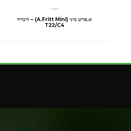
היבריד
א.פריט מיני (A.Fritt Mini) – היבריד
T22/C4