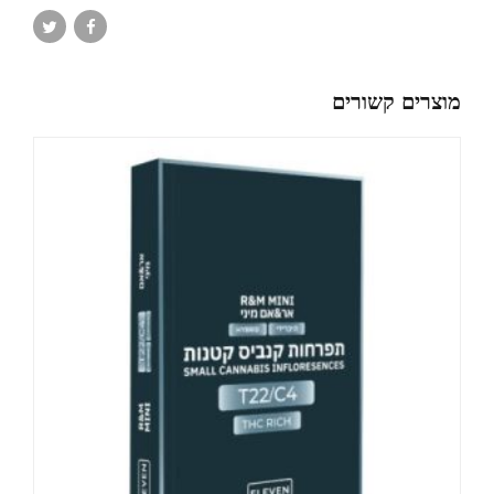
מוצרים קשורים