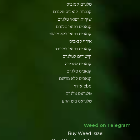
טלגרם קנאביס
קבוצות קנאביס טלגרם
שקיות רפואי טלגרם
קנאביס רפואי טלגרם
קנאביס רפואי ללא מרשם
אידוי קנאביס
קנאביס רפואי למכירה
קישורים לטלגרם
קנאביס למכירה
קנאביס טלגרם
קנאביס ללא מרשם
cbd אידוי
טלגראס טלגרם
טלגראס בוט הגזע
Weed on Telegram
Buy Weed Israel