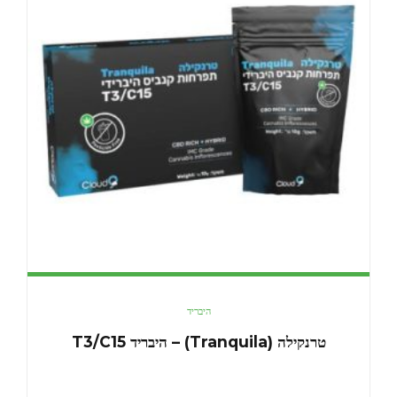
היבריד
טרנקילה (Tranquila) – היבריד T3/C15