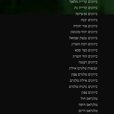
כיוונים קריית מלאכי
כיוונים קריית גת
כיוונים נס ציונה
כיוונים יבנה
כיוונים אור יהודה
כיוונים יהוד-מונוסון
כיוונים גבעת שמואל
כיוונים רמת השרון
כיוונים כפר סבא
כיוונים הוד השרון
כיוונים רעננה
קבוצות טלגרם אילת
כיוונים טלגרם צפון
כיוונים אילת טלגרם
כיוונים נתניה טלגרם
כיוונים צפון
טלגראס חול
טלגראס חיפה
טלגראס דרום