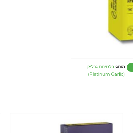
מותג:
פלטינום גרליק
(Platinum Garlic)