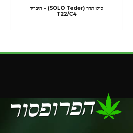
סולו תדר (SOLO Teder) – היבריד
T22/C4