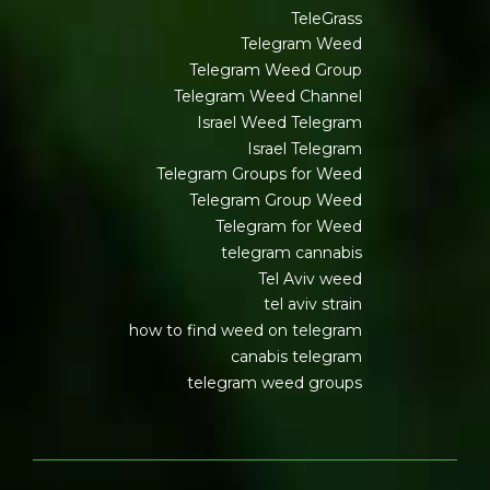
TeleGrass
Telegram Weed
Telegram Weed Group
Telegram Weed Channel
Israel Weed Telegram
Israel Telegram
Telegram Groups for Weed
Telegram Group Weed
Telegram for Weed
telegram cannabis
Tel Aviv weed
tel aviv strain
how to find weed on telegram
canabis telegram
telegram weed groups