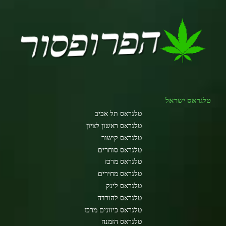
טלגראס ישראל
טלגראס תל אביב
טלגראס ראשון לציון
טלגראס קישור
טלגראס סוחרים
טלגראס מרכז
טלגראס מחירים
טלגראס לינק
טלגראס להורדה
טלגראס כיוונים מרכז
טלגראס הזמנה