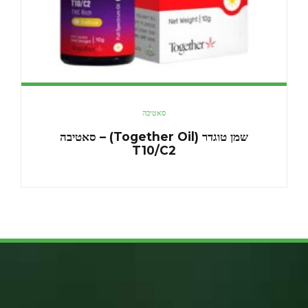
סאטיבה
שמן טוגדר (Together Oil) – סאטיבה
T10/C2