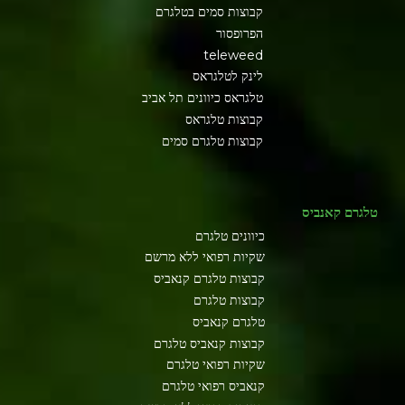
קבוצות סמים בטלגרם
הפרופסור
teleweed
לינק לטלגראס
טלגראס כיוונים תל אביב
קבוצות טלגראס
קבוצות טלגרם סמים
טלגרם קאנביס
כיוונים טלגרם
שקיות רפואי ללא מרשם
קבוצות טלגרם קנאביס
קבוצות טלגרם
טלגרם קנאביס
קבוצות קנאביס טלגרם
שקיות רפואי טלגרם
קנאביס רפואי טלגרם