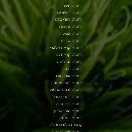
כיוונים חיפה
כיוונים ירושלים
כיוונים באר-שבע
כיוונים נתיבות
כיוונים אופקים
כיוונים שדרות
כיוונים קריית מלאכי
כיוונים קריית גת
כיוונים נס ציונה
כיוונים יבנה
כיוונים אור יהודה
כיוונים יהוד-מונוסון
כיוונים גבעת שמואל
כיוונים רמת השרון
כיוונים כפר סבא
כיוונים הוד השרון
כיוונים רעננה
קבוצות טלגרם אילת
כיוונים טלגרם צפון