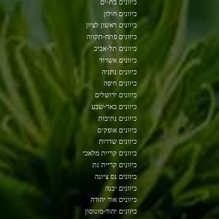
כיוונים בת-ים
כיוונים חולון
כיוונים ראשון לציון
כיוונים פתח-תקווה
כיוונים תל-אביב
כיוונים אשדוד
כיוונים נתניה
כיוונים חיפה
כיוונים ירושלים
כיוונים באר-שבע
כיוונים נתיבות
כיוונים אופקים
כיוונים שדרות
כיוונים קריית מלאכי
כיוונים קריית גת
כיוונים נס ציונה
כיוונים יבנה
כיוונים אור יהודה
כיוונים יהוד-מונוסון