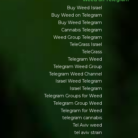
Buy Weed Israel
Buy Weed on Telegram
Buy Weed Telegram
Cannabis Telegram
Weed Group Telegram
TeleGrass Israel
TeleGrass
Telegram Weed
Telegram Weed Group
Telegram Weed Channel
Israel Weed Telegram
Israel Telegram
Telegram Groups for Weed
Telegram Group Weed
Telegram for Weed
telegram cannabis
Tel Aviv weed
tel aviv strain