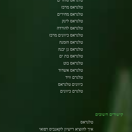
טלגראס סוחרים
טלגראס מרכז
טלגראס מחירים
טלגראס לינק
טלגראס להורדה
טלגראס כיוונים מרכז
טלגראס הזמנה
טלגראס גן יבנה
טלגראס בת ים
טלגראס בוט
טלגראס אשדוד
טלגרם וויד
כיוונים טלגראס
טלגרם כיוונים
קישורים חשובים
טלגראס
איך להוציא רישיון לקאנביס רפואי