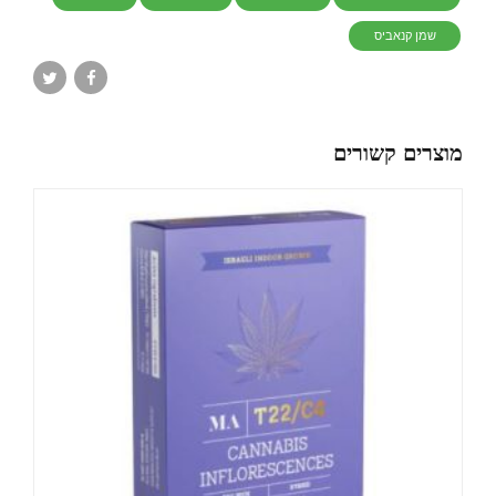
שמן קנאביס
מוצרים קשורים