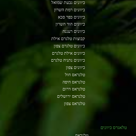
כיוונים גבעת שמואל
כיוונים רמת השרון
כיוונים כפר סבא
כיוונים הוד השרון
כיוונים רעננה
קבוצות טלגרם אילת
כיוונים טלגרם צפון
כיוונים אילת טלגרם
כיוונים נתניה טלגרם
כיוונים צפון
טלגראס חול
טלגראס חיפה
טלגראס דרום
טלגראס ירושלים
טלגראס צפון
טלאגרס כיוונים
טלגראס