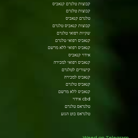
קבוצות טלגרם קנאביס
קבוצות טלגרם
טלגרם קנאביס
קבוצות קנאביס טלגרם
שקיות רפואי טלגרם
קנאביס רפואי טלגרם
קנאביס רפואי ללא מרשם
אידוי קנאביס
קנאביס רפואי למכירה
קישורים לטלגרם
קנאביס למכירה
קנאביס טלגרם
קנאביס ללא מרשם
cbd אידוי
טלגראס טלגרם
טלגראס בוט הגזע
Weed on Telegram