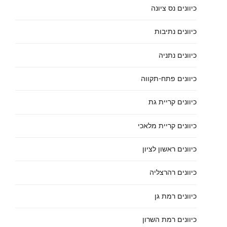
כיוונים נס ציונה
כיוונים נתיבות
כיוונים נתניה
כיוונים פתח-תקווה
כיוונים קריית גת
כיוונים קריית מלאכי
כיוונים ראשון לציון
כיוונים רהרצליה
כיוונים רמת גן
כיוונים רמת השרון