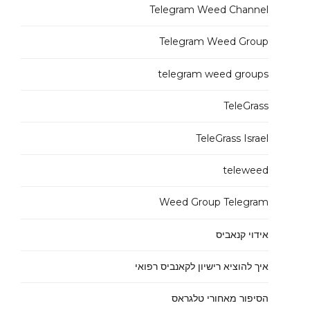
Telegram Weed Channel
Telegram Weed Group
telegram weed groups
TeleGrass
TeleGrass Israel
teleweed
Weed Group Telegram
אידוי קנאביס
איך להוציא רישיון לקאנביס רפואי
הסיפור מאחורי טלגראס