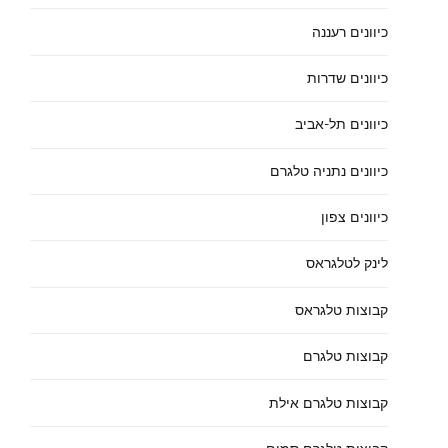
כיוונים רעננה
כיוונים שדרות
כיוונים תל-אביב
כיוונים נתניה טלגרם
כיוונים צפון
לינק לטלגראס
קבוצות טלגראס
קבוצות טלגרם
קבוצות טלגרם אילת