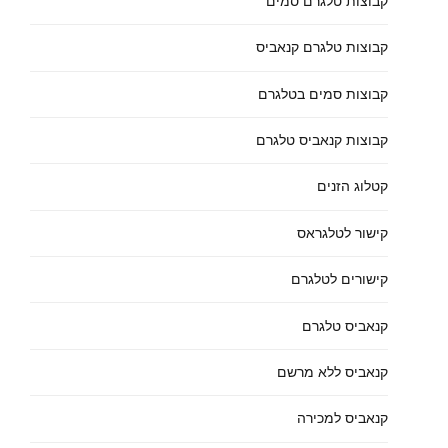
קבוצות טלגרם סמים
קבוצות טלגרם קנאביס
קבוצות סמים בטלגרם
קבוצות קנאביס טלגרם
קטלוג הזנים
קישור לטלגראס
קישורים לטלגרם
קנאביס טלגרם
קנאביס ללא מרשם
קנאביס למכירה