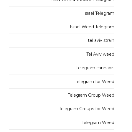
Israel Telegram
Israel Weed Telegram
tel aviv strain
Tel Aviv weed
telegram cannabis
Telegram for Weed
Telegram Group Weed
Telegram Groups for Weed
Telegram Weed