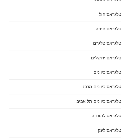
טלגראס חול
טלגראס חיפה
טלגראס טלגרם
טלגראס ירושלים
טלגראס כיוונים
טלגראס כיוונים מרכז
טלגראס כיוונים תל אביב
טלגראס להורדה
טלגראס לינק