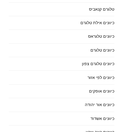
טלגרם קנאביס
כיוונים אילת טלגרם
כיוונים טלגראס
כיוונים טלגרם
כיוונים טלגרם צפון
כיוונים לפי אזור
כיוונים אופקים
כיוונים אור יהודה
כיוונים אשדוד