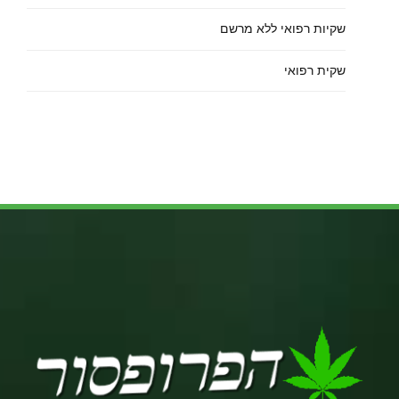
שקיות רפואי ללא מרשם
שקית רפואי