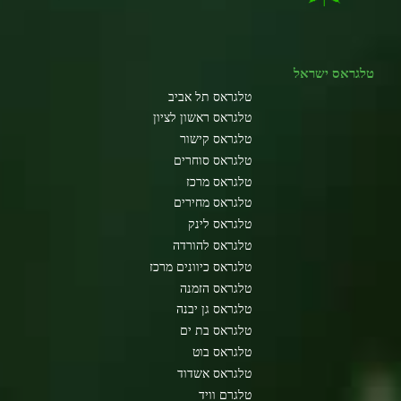
טלגראס ישראל
טלגראס תל אביב
טלגראס ראשון לציון
טלגראס קישור
טלגראס סוחרים
טלגראס מרכז
טלגראס מחירים
טלגראס לינק
טלגראס להורדה
טלגראס כיוונים מרכז
טלגראס הזמנה
טלגראס גן יבנה
טלגראס בת ים
טלגראס בוט
טלגראס אשדוד
טלגרם וויד