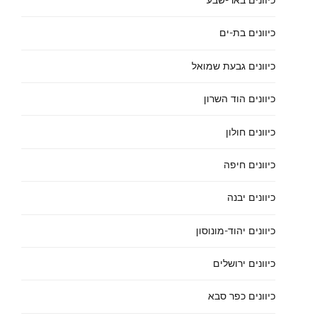
כיוונים באר-שבע
כיוונים בת-ים
כיוונים גבעת שמואל
כיוונים הוד השרון
כיוונים חולון
כיוונים חיפה
כיוונים יבנה
כיוונים יהוד-מונוסון
כיוונים ירושלים
כיוונים כפר סבא