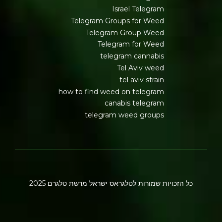
Israel Telegram
Telegram Groups for Weed
Telegram Group Weed
Telegram for Weed
telegram cannabis
Tel Aviv weed
tel aviv strain
how to find weed on telegram
canabis telegram
telegram weed groups
כל הזכויות שמורות לטלגראס ישראל מרשת טלגרם 2025