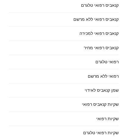
קנאביס רפואי טלגרם
קנאביס רפואי ללא מרשם
קנאביס רפואי למכירה
קנאביס רפואי מחיר
רפואי טלגרם
רפואי ללא מרשם
שמן קנאביס לאידוי
שקיות קנאביס רפואי
שקיות רפואי
שקיות רפואי טלגרם