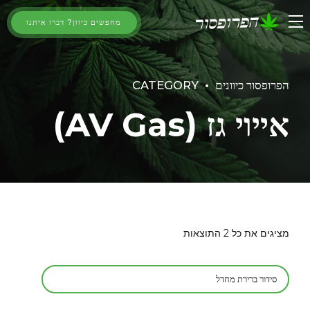
מחפשים כיוון? דברו איתנו
הפרופסור כיוונים
CATEGORY
אייוי גז (AV Gas)
מציגים את כל ⁦2⁩ התוצאות