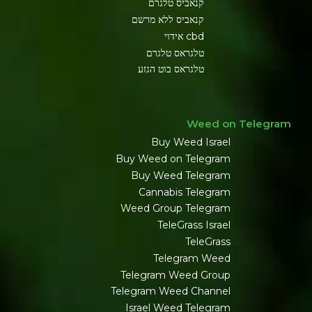
קנאביס טלגרם
קנאביס ללא מרשם
cbd אידוי
טלגראס טלגרם
טלגראס בוט הגזע
Weed on Telegram
Buy Weed Israel
Buy Weed on Telegram
Buy Weed Telegram
Cannabis Telegram
Weed Group Telegram
TeleGrass Israel
TeleGrass
Telegram Weed
Telegram Weed Group
Telegram Weed Channel
Israel Weed Telegram