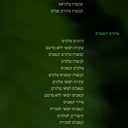
קבוצות טלגראס
קבוצות טלגרם סמים
טלגרם קאנביס
כיוונים טלגרם
שקיות רפואי ללא מרשם
קבוצות טלגרם קנאביס
קבוצות טלגרם
טלגרם קנאביס
קבוצות קנאביס טלגרם
שקיות רפואי טלגרם
קנאביס רפואי טלגרם
קנאביס רפואי ללא מרשם
אידוי קנאביס
קנאביס רפואי למכירה
קישורים לטלגרם
קנאביס למכירה