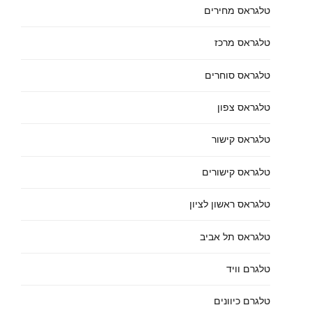
טלגראס מחירים
טלגראס מרכז
טלגראס סוחרים
טלגראס צפון
טלגראס קישור
טלגראס קישורים
טלגראס ראשון לציון
טלגראס תל אביב
טלגרם וויד
טלגרם כיוונים