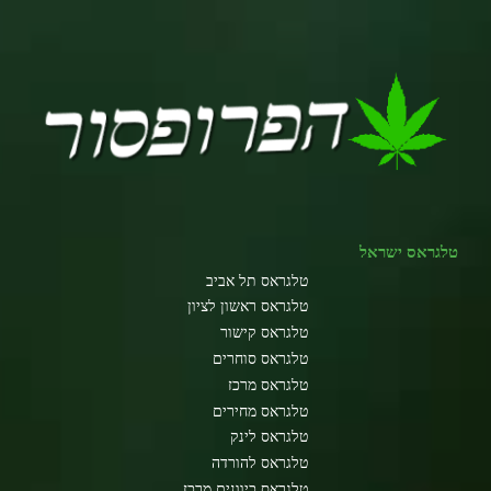
טלגראס ישראל
טלגראס תל אביב
טלגראס ראשון לציון
טלגראס קישור
טלגראס סוחרים
טלגראס מרכז
טלגראס מחירים
טלגראס לינק
טלגראס להורדה
טלגראס כיוונים מרכז