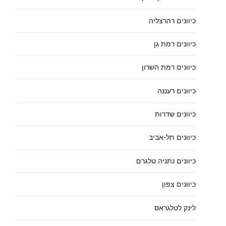
כיוונים רהרצליה
כיוונים רמת גן
כיוונים רמת השרון
כיוונים רעננה
כיוונים שדרות
כיוונים תל-אביב
כיוונים נתניה טלגרם
כיוונים צפון
לינק לטלגראס