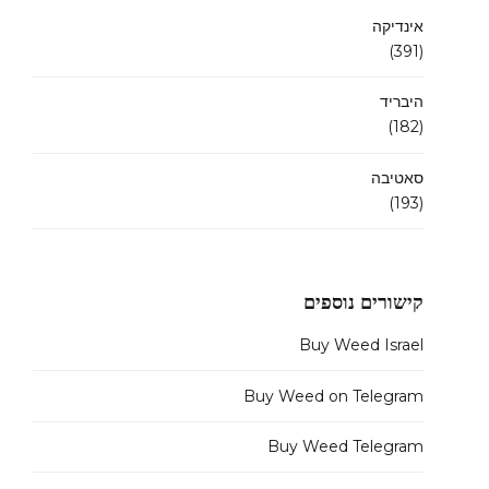
אינדיקה
(391)
היבריד
(182)
סאטיבה
(193)
קישורים נוספים
Buy Weed Israel
Buy Weed on Telegram
Buy Weed Telegram