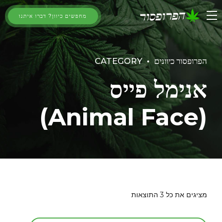
מחפשים כיוון? דברו איתנו
הפרופסור כיוונים
CATEGORY
אנימל פייס
(Animal Face)
מציגים את כל ⁦3⁩ התוצאות