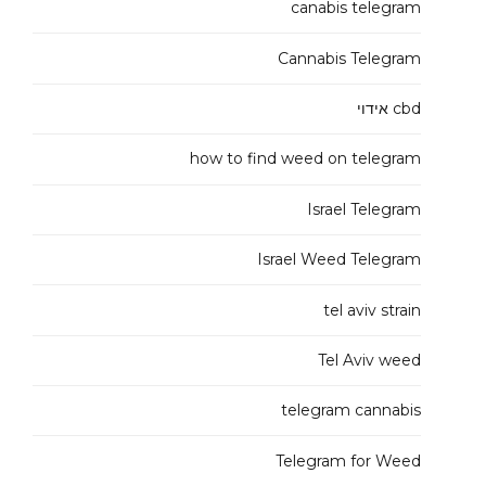
canabis telegram
Cannabis Telegram
cbd אידוי
how to find weed on telegram
Israel Telegram
Israel Weed Telegram
tel aviv strain
Tel Aviv weed
telegram cannabis
Telegram for Weed