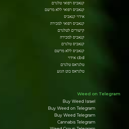
קנאביס רפואי טלגרם
קנאביס רפואי ללא מרשם
אידוי קנאביס
קנאביס רפואי למכירה
קישורים לטלגרם
קנאביס למכירה
קנאביס טלגרם
קנאביס ללא מרשם
cbd אידוי
טלגראס טלגרם
טלגראס בוט הגזע
Weed on Telegram
Buy Weed Israel
Buy Weed on Telegram
Buy Weed Telegram
Cannabis Telegram
Weed Group Telegram