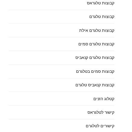
קבוצות טלגראס
קבוצות טלגרם
קבוצות טלגרם אילת
קבוצות טלגרם סמים
קבוצות טלגרם קנאביס
קבוצות סמים בטלגרם
קבוצות קנאביס טלגרם
קטלוג הזנים
קישור לטלגראס
קישורים לטלגרם