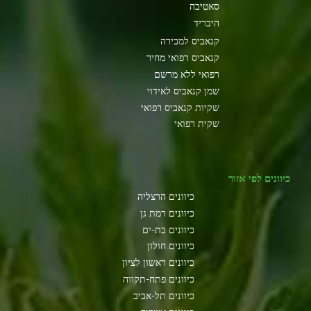
סאטיבה
היבריד
קנאביס למכירה
קנאביס רפואי מחיר
רפואי ללא מרשם
שמן קנאביס לאידוי
שקיות קנאביס רפואי
שקית רפואי
כיוונים לפי אזור
כיוונים הרצליה
כיוונים רמת גן
כיוונים בת-ים
כיוונים חולון
כיוונים ראשון לציון
כיוונים פתח-תקווה
כיוונים תל-אביב