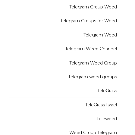
Telegram Group Weed
Telegram Groups for Weed
Telegram Weed
Telegram Weed Channel
Telegram Weed Group
telegram weed groups
TeleGrass
TeleGrass Israel
teleweed
Weed Group Telegram