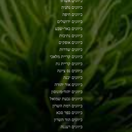
כיוונים אשדוד
כיוונים נתניה
כיוונים חיפה
כיוונים ירושלים
כיוונים באר-שבע
כיוונים נתיבות
כיוונים אופקים
כיוונים שדרות
כיוונים קריית מלאכי
כיוונים קריית גת
כיוונים נס ציונה
כיוונים יבנה
כיוונים אור יהודה
כיוונים יהוד-מונוסון
כיוונים גבעת שמואל
כיוונים רמת השרון
כיוונים כפר סבא
כיוונים הוד השרון
כיוונים רעננה