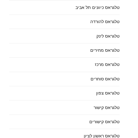
טלגראס כיוונים תל אביב
טלגראס להורדה
טלגראס לינק
טלגראס מחירים
טלגראס מרכז
טלגראס סוחרים
טלגראס צפון
טלגראס קישור
טלגראס קישורים
טלגראס ראשון לציון