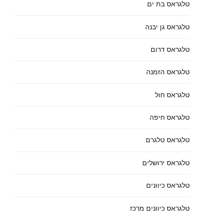
טלגראס בת ים
טלגראס גן יבנה
טלגראס דרום
טלגראס הזמנה
טלגראס חול
טלגראס חיפה
טלגראס טלגרם
טלגראס ירושלים
טלגראס כיוונים
טלגראס כיוונים מרכז