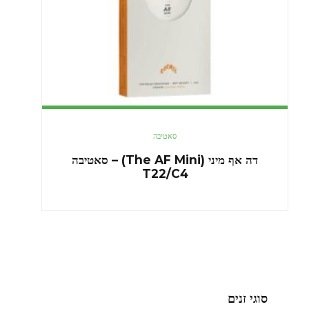
סאטיבה
דה אף מיני (The AF Mini) – סאטיבה
T22/C4
סוגי זנים