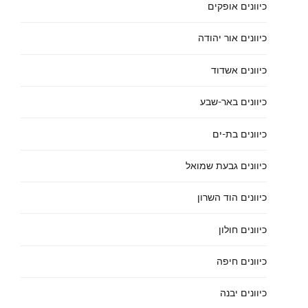
כיוונים אופקים
כיוונים אור יהודה
כיוונים אשדוד
כיוונים באר-שבע
כיוונים בת-ים
כיוונים גבעת שמואל
כיוונים הוד השרון
כיוונים חולון
כיוונים חיפה
כיוונים יבנה