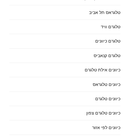
טלגראס תל אביב
טלגרם וויד
טלגרם כיוונים
טלגרם קנאביס
כיוונים אילת טלגרם
כיוונים טלגראס
כיוונים טלגרם
כיוונים טלגרם צפון
כיוונים לפי אזור