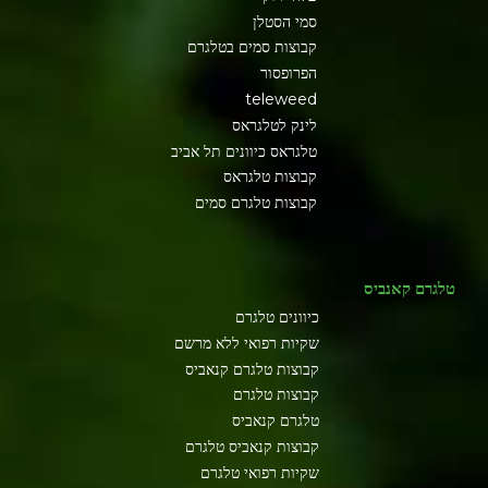
סמי הסטלן
קבוצות סמים בטלגרם
הפרופסור
teleweed
לינק לטלגראס
טלגראס כיוונים תל אביב
קבוצות טלגראס
קבוצות טלגרם סמים
טלגרם קאנביס
כיוונים טלגרם
שקיות רפואי ללא מרשם
קבוצות טלגרם קנאביס
קבוצות טלגרם
טלגרם קנאביס
קבוצות קנאביס טלגרם
שקיות רפואי טלגרם