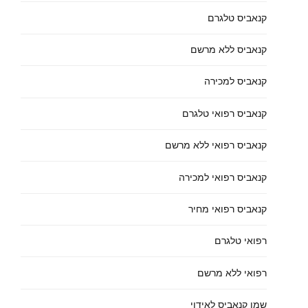
קנאביס טלגרם
קנאביס ללא מרשם
קנאביס למכירה
קנאביס רפואי טלגרם
קנאביס רפואי ללא מרשם
קנאביס רפואי למכירה
קנאביס רפואי מחיר
רפואי טלגרם
רפואי ללא מרשם
שמן קנאביס לאידוי