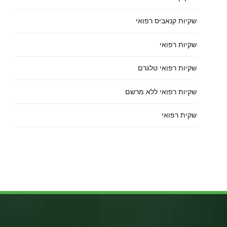
שקיות קנאביס רפואי
שקיות רפואי
שקיות רפואי טלגרם
שקיות רפואי ללא מרשם
שקית רפואי