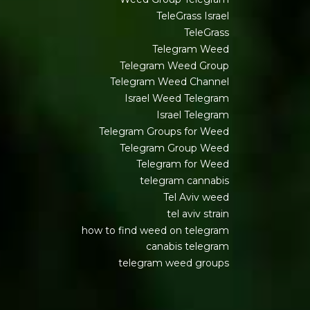
TeleGrass Israel
TeleGrass
Telegram Weed
Telegram Weed Group
Telegram Weed Channel
Israel Weed Telegram
Israel Telegram
Telegram Groups for Weed
Telegram Group Weed
Telegram for Weed
telegram cannabis
Tel Aviv weed
tel aviv strain
how to find weed on telegram
canabis telegram
telegram weed groups