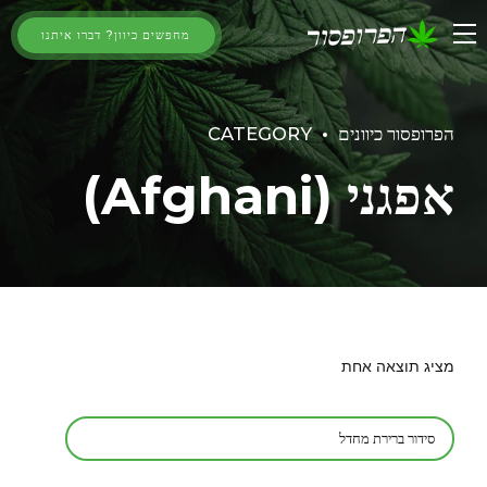
מחפשים כיוון? דברו איתנו
הפרופסור כיוונים
CATEGORY
אפגני (Afghani)
מציג תוצאה אחת