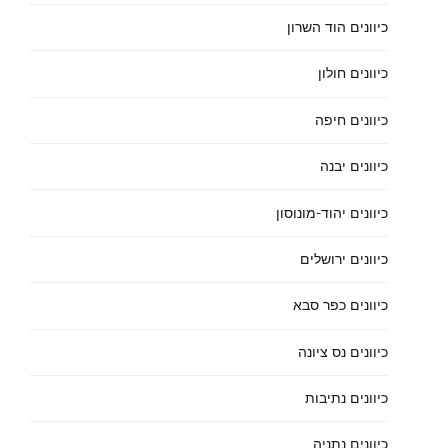
כיוונים הוד השרון
כיוונים חולון
כיוונים חיפה
כיוונים יבנה
כיוונים יהוד-מונוסון
כיוונים ירושלים
כיוונים כפר סבא
כיוונים נס ציונה
כיוונים נתיבות
כיוונים נתניה