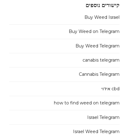
קישורים נוספים
Buy Weed Israel
Buy Weed on Telegram
Buy Weed Telegram
canabis telegram
Cannabis Telegram
cbd אידוי
how to find weed on telegram
Israel Telegram
Israel Weed Telegram