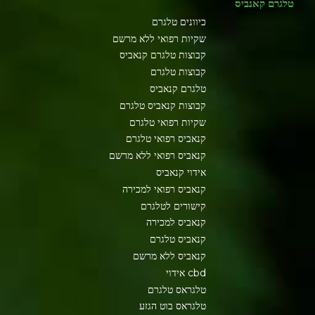
טלגרם קאנביס
כיוונים טלגרם
שקיות רפואי ללא מרשם
קבוצות טלגרם קנאביס
קבוצות טלגרם
טלגרם קנאביס
קבוצות קנאביס טלגרם
שקיות רפואי טלגרם
קנאביס רפואי טלגרם
קנאביס רפואי ללא מרשם
אידוי קנאביס
קנאביס רפואי למכירה
קישורים לטלגרם
קנאביס למכירה
קנאביס טלגרם
קנאביס ללא מרשם
cbd אידוי
טלגראס טלגרם
טלגראס בוט הגזע