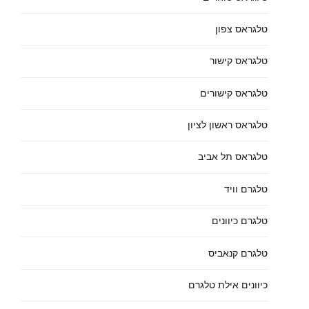
טלגראס צפון
טלגראס קישור
טלגראס קישורים
טלגראס ראשון לציון
טלגראס תל אביב
טלגרם וויד
טלגרם כיוונים
טלגרם קנאביס
כיוונים אילת טלגרם