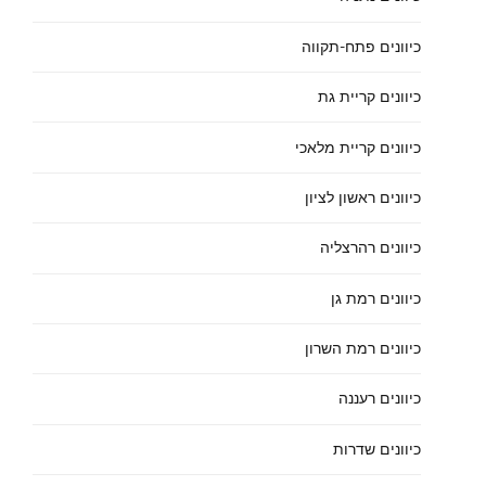
כיוונים פתח-תקווה
כיוונים קריית גת
כיוונים קריית מלאכי
כיוונים ראשון לציון
כיוונים רהרצליה
כיוונים רמת גן
כיוונים רמת השרון
כיוונים רעננה
כיוונים שדרות