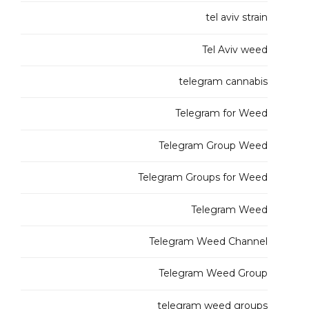
tel aviv strain
Tel Aviv weed
telegram cannabis
Telegram for Weed
Telegram Group Weed
Telegram Groups for Weed
Telegram Weed
Telegram Weed Channel
Telegram Weed Group
telegram weed groups