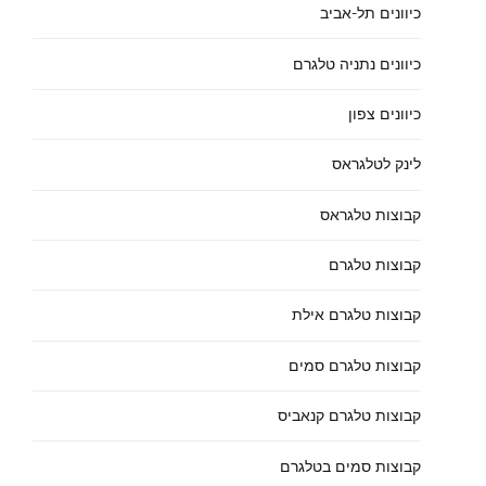
כיוונים תל-אביב
כיוונים נתניה טלגרם
כיוונים צפון
לינק לטלגראס
קבוצות טלגראס
קבוצות טלגרם
קבוצות טלגרם אילת
קבוצות טלגרם סמים
קבוצות טלגרם קנאביס
קבוצות סמים בטלגרם