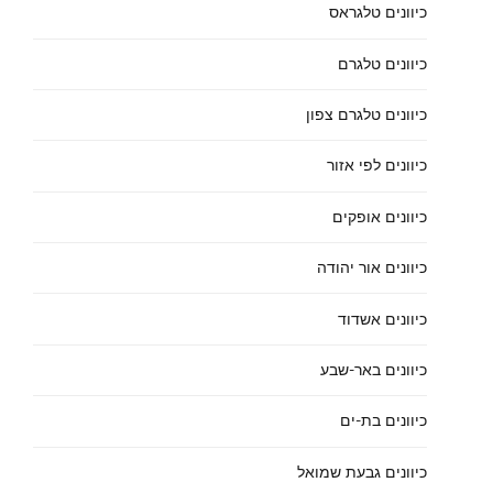
כיוונים טלגראס
כיוונים טלגרם
כיוונים טלגרם צפון
כיוונים לפי אזור
כיוונים אופקים
כיוונים אור יהודה
כיוונים אשדוד
כיוונים באר-שבע
כיוונים בת-ים
כיוונים גבעת שמואל