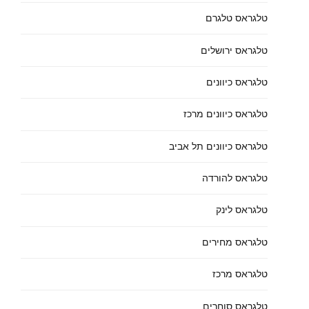
טלגראס טלגרם
טלגראס ירושלים
טלגראס כיוונים
טלגראס כיוונים מרכז
טלגראס כיוונים תל אביב
טלגראס להורדה
טלגראס לינק
טלגראס מחירים
טלגראס מרכז
טלגראס סוחרים