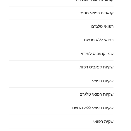
קנאביס רפואי מחיר
רפואי טלגרם
רפואי ללא מרשם
שמן קנאביס לאידוי
שקיות קנאביס רפואי
שקיות רפואי
שקיות רפואי טלגרם
שקיות רפואי ללא מרשם
שקית רפואי