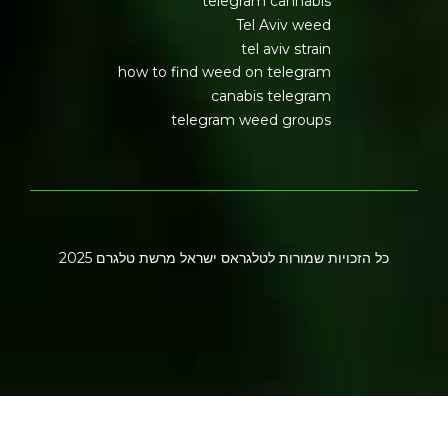
telegram cannabis
Tel Aviv weed
tel aviv strain
how to find weed on telegram
canabis telegram
telegram weed groups
כל הזכויות שמורות לטלגראס ישראל מרשת טלגרם 2025