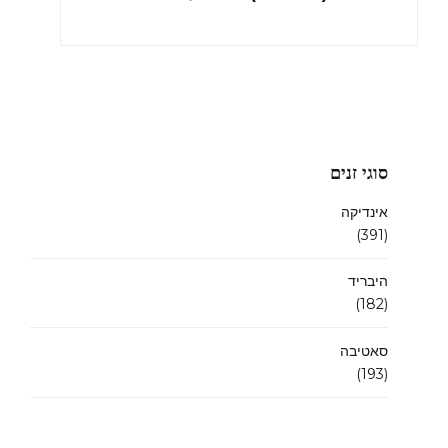
סוגי זנים
אינדיקה
(391)
היבריד
(182)
סאטיבה
(193)