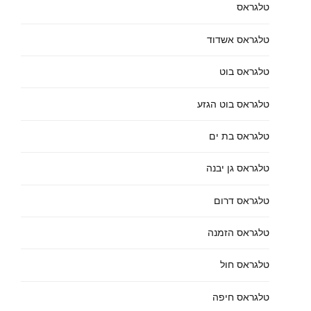
טלגראס
טלגראס אשדוד
טלגראס בוט
טלגראס בוט הגזע
טלגראס בת ים
טלגראס גן יבנה
טלגראס דרום
טלגראס הזמנה
טלגראס חול
טלגראס חיפה