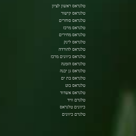
טלגראס ראשון לציון
טלגראס קישור
טלגראס סוחרים
טלגראס מרכז
טלגראס מחירים
טלגראס לינק
טלגראס להורדה
טלגראס כיוונים מרכז
טלגראס הזמנה
טלגראס גן יבנה
טלגראס בת ים
טלגראס בוט
טלגראס אשדוד
טלגרם וויד
כיוונים טלגראס
טלגרם כיוונים