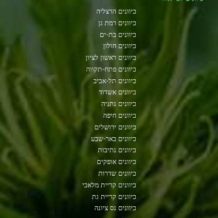
כיוונים הרצליה
כיוונים רמת גן
כיוונים בת-ים
כיוונים חולון
כיוונים ראשון לציון
כיוונים פתח-תקווה
כיוונים תל-אביב
כיוונים אשדוד
כיוונים נתניה
כיוונים חיפה
כיוונים ירושלים
כיוונים באר-שבע
כיוונים נתיבות
כיוונים אופקים
כיוונים שדרות
כיוונים קריית מלאכי
כיוונים קריית גת
כיוונים נס ציונה