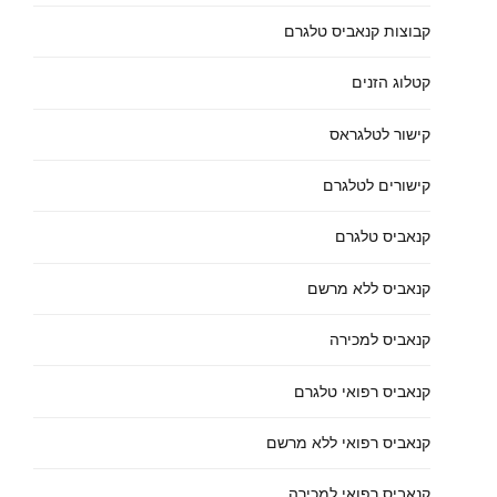
קבוצות קנאביס טלגרם
קטלוג הזנים
קישור לטלגראס
קישורים לטלגרם
קנאביס טלגרם
קנאביס ללא מרשם
קנאביס למכירה
קנאביס רפואי טלגרם
קנאביס רפואי ללא מרשם
קנאביס רפואי למכירה