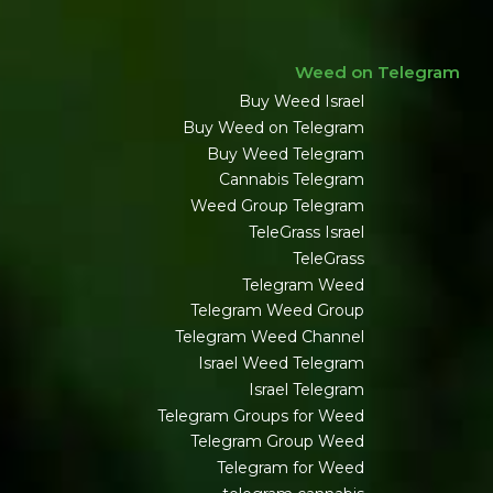
Weed on Telegram
Buy Weed Israel
Buy Weed on Telegram
Buy Weed Telegram
Cannabis Telegram
Weed Group Telegram
TeleGrass Israel
TeleGrass
Telegram Weed
Telegram Weed Group
Telegram Weed Channel
Israel Weed Telegram
Israel Telegram
Telegram Groups for Weed
Telegram Group Weed
Telegram for Weed