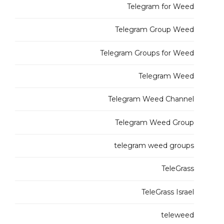
Telegram for Weed
Telegram Group Weed
Telegram Groups for Weed
Telegram Weed
Telegram Weed Channel
Telegram Weed Group
telegram weed groups
TeleGrass
TeleGrass Israel
teleweed