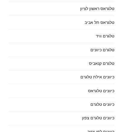
טלגראס ראשון לציון
טלגראס תל אביב
טלגרם וויד
טלגרם כיוונים
טלגרם קנאביס
כיוונים אילת טלגרם
כיוונים טלגראס
כיוונים טלגרם
כיוונים טלגרם צפון
כיוונים לפי אזור