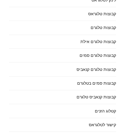
קבוצות טלגראס
קבוצות טלגרם
קבוצות טלגרם אילת
קבוצות טלגרם סמים
קבוצות טלגרם קנאביס
קבוצות סמים בטלגרם
קבוצות קנאביס טלגרם
קטלוג הזנים
קישור לטלגראס