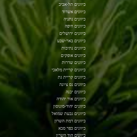
כיוונים תל-אביב
כיוונים אשדוד
כיוונים נתניה
כיוונים חיפה
כיוונים ירושלים
כיוונים באר-שבע
כיוונים נתיבות
כיוונים אופקים
כיוונים שדרות
כיוונים קריית מלאכי
כיוונים קריית גת
כיוונים נס ציונה
כיוונים יבנה
כיוונים אור יהודה
כיוונים יהוד-מונוסון
כיוונים גבעת שמואל
כיוונים רמת השרון
כיוונים כפר סבא
כיוונים הוד השרון