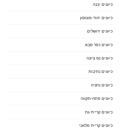
כיוונים יבנה
כיוונים יהוד-מונוסון
כיוונים ירושלים
כיוונים כפר סבא
כיוונים נס ציונה
כיוונים נתיבות
כיוונים נתניה
כיוונים פתח-תקווה
כיוונים קריית גת
כיוונים קריית מלאכי