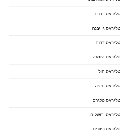
טלגראס בת ים
טלגראס גן יבנה
טלגראס דרום
טלגראס הזמנה
טלגראס חול
טלגראס חיפה
טלגראס טלגרם
טלגראס ירושלים
טלגראס כיוונים