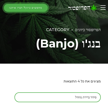
מחפשים כיוון? דברו איתנו
הפרופסור כיוונים
CATEGORY
בנג'ו (Banjo)
מציגים את כל ⁦4⁩ התוצאות