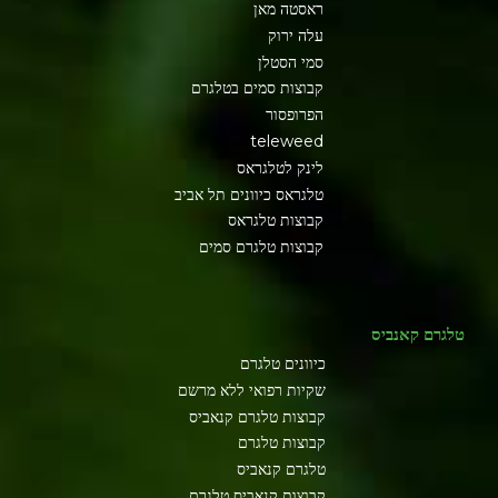
ראסטה מאן
עלה ירוק
סמי הסטלן
קבוצות סמים בטלגרם
הפרופסור
teleweed
לינק לטלגראס
טלגראס כיוונים תל אביב
קבוצות טלגראס
קבוצות טלגרם סמים
טלגרם קאנביס
כיוונים טלגרם
שקיות רפואי ללא מרשם
קבוצות טלגרם קנאביס
קבוצות טלגרם
טלגרם קנאביס
קבוצות קנאביס טלגרם