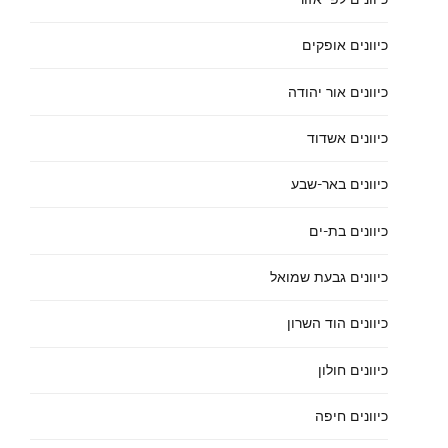
כיוונים אופקים
כיוונים אור יהודה
כיוונים אשדוד
כיוונים באר-שבע
כיוונים בת-ים
כיוונים גבעת שמואל
כיוונים הוד השרון
כיוונים חולון
כיוונים חיפה