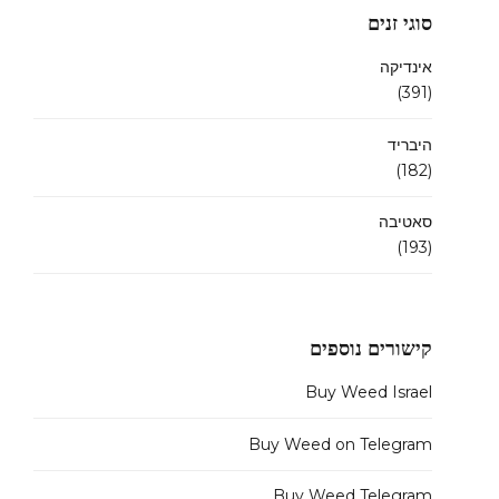
סוגי זנים
אינדיקה
(391)
היבריד
(182)
סאטיבה
(193)
קישורים נוספים
Buy Weed Israel
Buy Weed on Telegram
Buy Weed Telegram