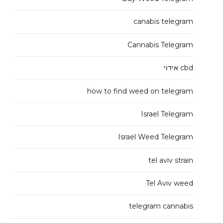
canabis telegram
Cannabis Telegram
cbd אידוי
how to find weed on telegram
Israel Telegram
Israel Weed Telegram
tel aviv strain
Tel Aviv weed
telegram cannabis