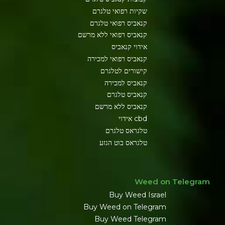
שקיות רפואי טלגרם
קנאביס רפואי טלגרם
קנאביס רפואי ללא מרשם
אידוי קנאביס
קנאביס רפואי למכירה
קישורים לטלגרם
קנאביס למכירה
קנאביס טלגרם
קנאביס ללא מרשם
cbd אידוי
טלגראס טלגרם
טלגראס בוט הגזע
Weed on Telegram
Buy Weed Israel
Buy Weed on Telegram
Buy Weed Telegram