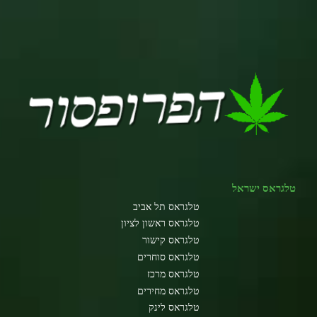
טלגראס ישראל
טלגראס תל אביב
טלגראס ראשון לציון
טלגראס קישור
טלגראס סוחרים
טלגראס מרכז
טלגראס מחירים
טלגראס לינק