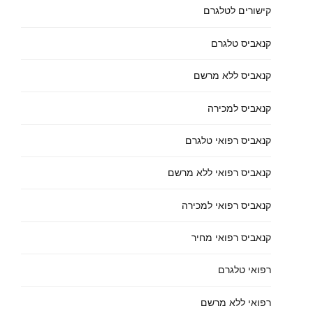
קישורים לטלגרם
קנאביס טלגרם
קנאביס ללא מרשם
קנאביס למכירה
קנאביס רפואי טלגרם
קנאביס רפואי ללא מרשם
קנאביס רפואי למכירה
קנאביס רפואי מחיר
רפואי טלגרם
רפואי ללא מרשם