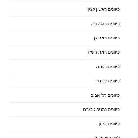
כיוונים ראשון לציון
כיוונים רהרצליה
כיוונים רמת גן
כיוונים רמת השרון
כיוונים רעננה
כיוונים שדרות
כיוונים תל-אביב
כיוונים נתניה טלגרם
כיוונים צפון
לינק לטלגראס