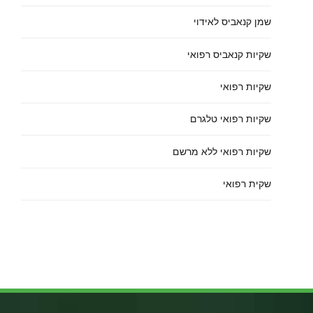
שמן קנאביס לאידוי
שקיות קנאביס רפואי
שקיות רפואי
שקיות רפואי טלגרם
שקיות רפואי ללא מרשם
שקית רפואי