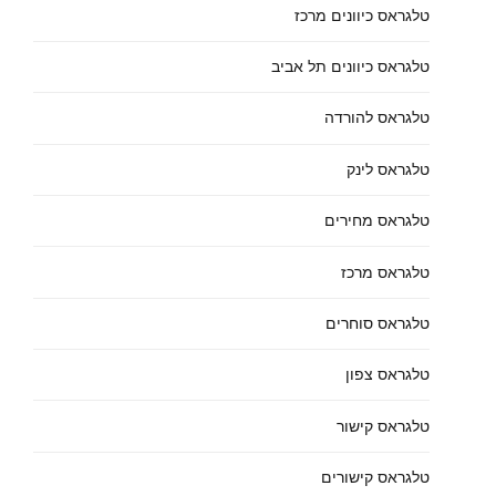
טלגראס כיוונים מרכז
טלגראס כיוונים תל אביב
טלגראס להורדה
טלגראס לינק
טלגראס מחירים
טלגראס מרכז
טלגראס סוחרים
טלגראס צפון
טלגראס קישור
טלגראס קישורים