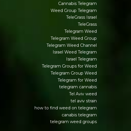
Cannabis Telegram
Weed Group Telegram
TeleGrass Israel
TeleGrass
Telegram Weed
Telegram Weed Group
Telegram Weed Channel
Israel Weed Telegram
Israel Telegram
Telegram Groups for Weed
Telegram Group Weed
Telegram for Weed
telegram cannabis
Tel Aviv weed
tel aviv strain
how to find weed on telegram
canabis telegram
telegram weed groups