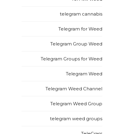
telegram cannabis
Telegram for Weed
Telegram Group Weed
Telegram Groups for Weed
Telegram Weed
Telegram Weed Channel
Telegram Weed Group
telegram weed groups
TeleGrass