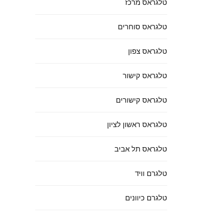
טלגראס מרכז
טלגראס סוחרים
טלגראס צפון
טלגראס קישור
טלגראס קישורים
טלגראס ראשון לציון
טלגראס תל אביב
טלגרם וויד
טלגרם כיוונים