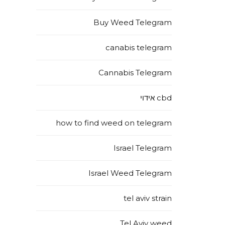
Buy Weed Telegram
canabis telegram
Cannabis Telegram
cbd אידוי
how to find weed on telegram
Israel Telegram
Israel Weed Telegram
tel aviv strain
Tel Aviv weed