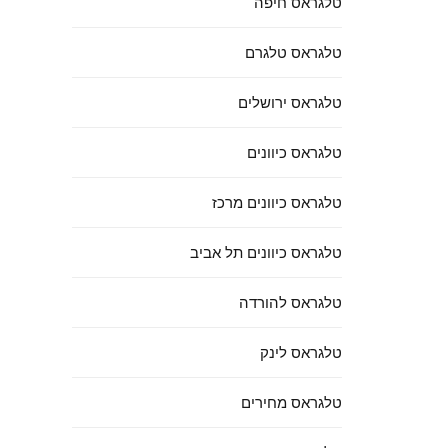
טלגראס חיפה
טלגראס טלגרם
טלגראס ירושלים
טלגראס כיוונים
טלגראס כיוונים מרכז
טלגראס כיוונים תל אביב
טלגראס להורדה
טלגראס לינק
טלגראס מחירים