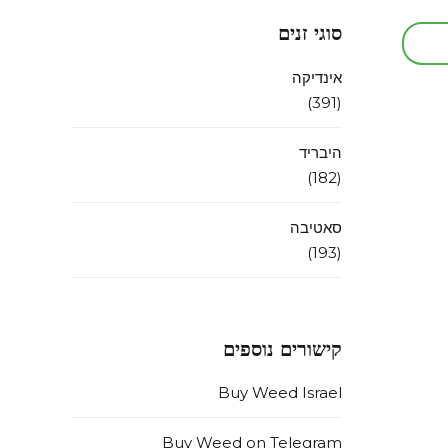
סוגי זנים
אינדיקה
(391)
היבריד
(182)
סאטיבה
(193)
קישורים נוספים
Buy Weed Israel
Buy Weed on Telegram