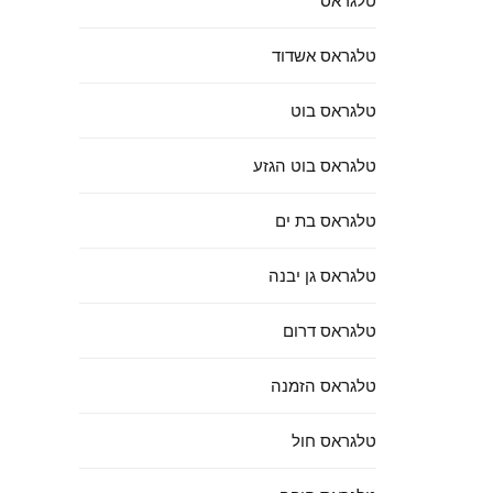
טלגראס
טלגראס אשדוד
טלגראס בוט
טלגראס בוט הגזע
טלגראס בת ים
טלגראס גן יבנה
טלגראס דרום
טלגראס הזמנה
טלגראס חול