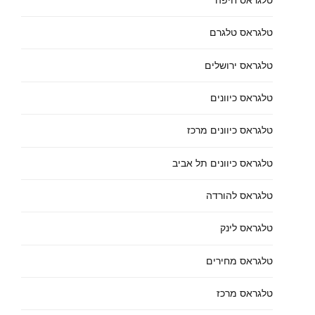
טלגראס טלגרם
טלגראס ירושלים
טלגראס כיוונים
טלגראס כיוונים מרכז
טלגראס כיוונים תל אביב
טלגראס להורדה
טלגראס לינק
טלגראס מחירים
טלגראס מרכז