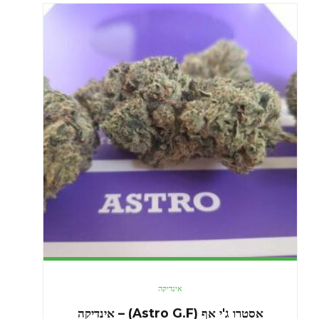
אינדיקה
אסטרו ג'י אף (Astro G.F) – אינדיקה