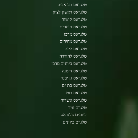
טלגראס תל אביב
טלגראס ראשון לציון
טלגראס קישור
טלגראס סוחרים
טלגראס מרכז
טלגראס מחירים
טלגראס לינק
טלגראס להורדה
טלגראס כיוונים מרכז
טלגראס הזמנה
טלגראס גן יבנה
טלגראס בת ים
טלגראס בוט
טלגראס אשדוד
טלגרם וויד
כיוונים טלגראס
טלגרם כיוונים