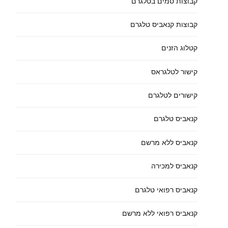
קבוצות סמים בטלגרם
קבוצות קנאביס טלגרם
קטלוג הזנים
קישור לטלגראס
קישורים לטלגרם
קנאביס טלגרם
קנאביס ללא מרשם
קנאביס למכירה
קנאביס רפואי טלגרם
קנאביס רפואי ללא מרשם