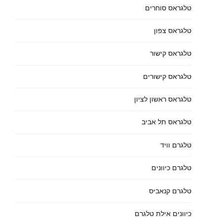
טלגראס סוחרים
טלגראס צפון
טלגראס קישור
טלגראס קישורים
טלגראס ראשון לציון
טלגראס תל אביב
טלגרם וויד
טלגרם כיוונים
טלגרם קנאביס
כיוונים אילת טלגרם