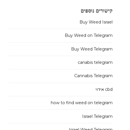
קישורים נוספים
Buy Weed Israel
Buy Weed on Telegram
Buy Weed Telegram
canabis telegram
Cannabis Telegram
cbd אידוי
how to find weed on telegram
Israel Telegram
Israel Weed Telegram