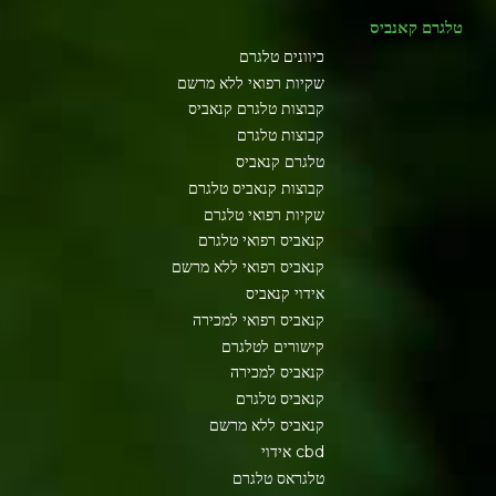
טלגרם קאנביס
כיוונים טלגרם
שקיות רפואי ללא מרשם
קבוצות טלגרם קנאביס
קבוצות טלגרם
טלגרם קנאביס
קבוצות קנאביס טלגרם
שקיות רפואי טלגרם
קנאביס רפואי טלגרם
קנאביס רפואי ללא מרשם
אידוי קנאביס
קנאביס רפואי למכירה
קישורים לטלגרם
קנאביס למכירה
קנאביס טלגרם
קנאביס ללא מרשם
cbd אידוי
טלגראס טלגרם