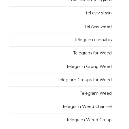
tel aviv strain
Tel Aviv weed
telegram cannabis
Telegram for Weed
Telegram Group Weed
Telegram Groups for Weed
Telegram Weed
Telegram Weed Channel
Telegram Weed Group