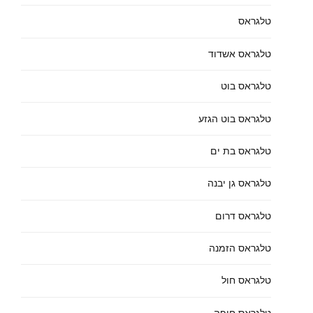
טלגראס
טלגראס אשדוד
טלגראס בוט
טלגראס בוט הגזע
טלגראס בת ים
טלגראס גן יבנה
טלגראס דרום
טלגראס הזמנה
טלגראס חול
טלגראס חיפה