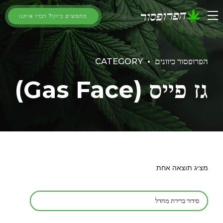
מחפשים כיוון? דברו איתנו
הפרופסור כיוונים
CATEGORY
גז פייס (Gas Face)
מציג תוצאה אחת