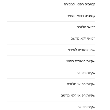
קנאביס רפואי למכירה
קנאביס רפואי מחיר
רפואי טלגרם
רפואי ללא מרשם
שמן קנאביס לאידוי
שקיות קנאביס רפואי
שקיות רפואי
שקיות רפואי טלגרם
שקיות רפואי ללא מרשם
שקית רפואי