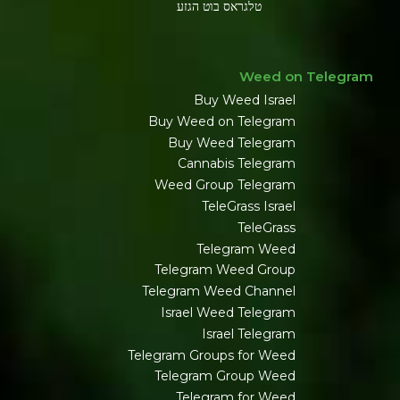
טלגראס בוט הגזע
Weed on Telegram
Buy Weed Israel
Buy Weed on Telegram
Buy Weed Telegram
Cannabis Telegram
Weed Group Telegram
TeleGrass Israel
TeleGrass
Telegram Weed
Telegram Weed Group
Telegram Weed Channel
Israel Weed Telegram
Israel Telegram
Telegram Groups for Weed
Telegram Group Weed
Telegram for Weed