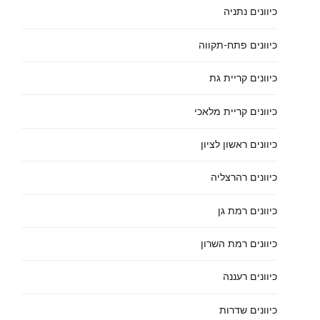
כיוונים נתניה
כיוונים פתח-תקווה
כיוונים קריית גת
כיוונים קריית מלאכי
כיוונים ראשון לציון
כיוונים רהרצליה
כיוונים רמת גן
כיוונים רמת השרון
כיוונים רעננה
כיוונים שדרות