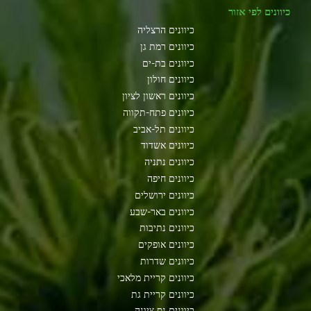
כיוונים לפי אזור
כיוונים הרצליה
כיוונים רמת גן
כיוונים בת-ים
כיוונים חולון
כיוונים ראשון לציון
כיוונים פתח-תקווה
כיוונים תל-אביב
כיוונים אשדוד
כיוונים נתניה
כיוונים חיפה
כיוונים ירושלים
כיוונים באר-שבע
כיוונים נתיבות
כיוונים אופקים
כיוונים שדרות
כיוונים קריית מלאכי
כיוונים קריית גת
כיוונים נס ציונה