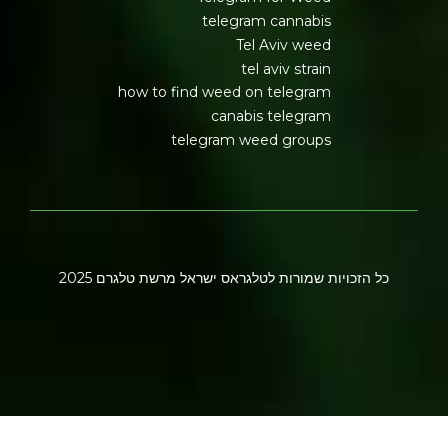
telegram cannabis
Tel Aviv weed
tel aviv strain
how to find weed on telegram
canabis telegram
telegram weed groups
כל הזכויות שמורות לטלגראס ישראל מרשת טלגרם 2025