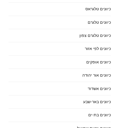
כיוונים טלגראס
כיוונים טלגרם
כיוונים טלגרם צפון
כיוונים לפי אזור
כיוונים אופקים
כיוונים אור יהודה
כיוונים אשדוד
כיוונים באר-שבע
כיוונים בת-ים