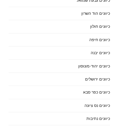
כיוונים גבעת שמואל
כיוונים הוד השרון
כיוונים חולון
כיוונים חיפה
כיוונים יבנה
כיוונים יהוד-מונוסון
כיוונים ירושלים
כיוונים כפר סבא
כיוונים נס ציונה
כיוונים נתיבות