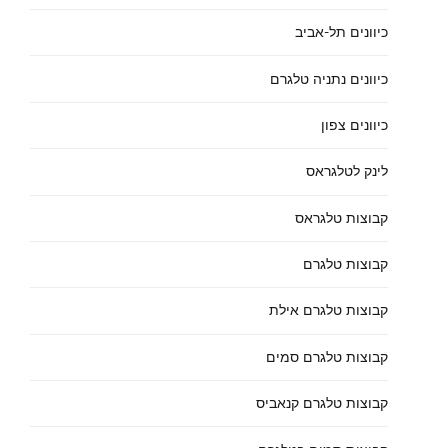
כיוונים תל-אביב
כיוונים נתניה טלגרם
כיוונים צפון
לינק לטלגראס
קבוצות טלגראס
קבוצות טלגרם
קבוצות טלגרם אילת
קבוצות טלגרם סמים
קבוצות טלגרם קנאביס