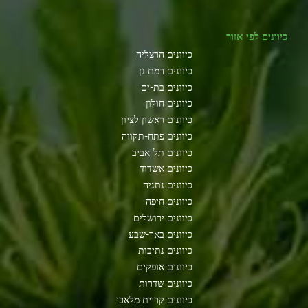
כיוונים לפי אזור
כיוונים הרצליה
כיוונים רמת גן
כיוונים בת-ים
כיוונים חולון
כיוונים ראשון לציון
כיוונים פתח-תקווה
כיוונים תל-אביב
כיוונים אשדוד
כיוונים נתניה
כיוונים חיפה
כיוונים ירושלים
כיוונים באר-שבע
כיוונים נתיבות
כיוונים אופקים
כיוונים שדרות
כיוונים קריית מלאכי