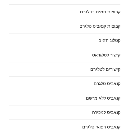
קבוצות סמים בטלגרם
קבוצות קנאביס טלגרם
קטלוג הזנים
קישור לטלגראס
קישורים לטלגרם
קנאביס טלגרם
קנאביס ללא מרשם
קנאביס למכירה
קנאביס רפואי טלגרם