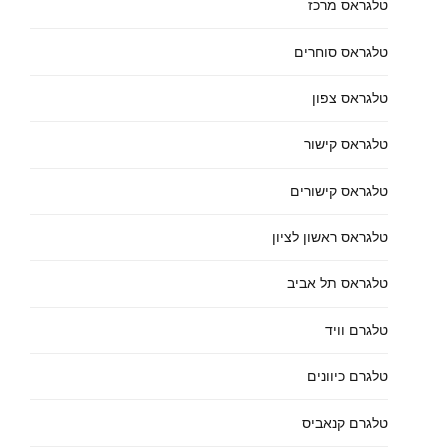
טלגראס מרכז
טלגראס סוחרים
טלגראס צפון
טלגראס קישור
טלגראס קישורים
טלגראס ראשון לציון
טלגראס תל אביב
טלגרם וויד
טלגרם כיוונים
טלגרם קנאביס