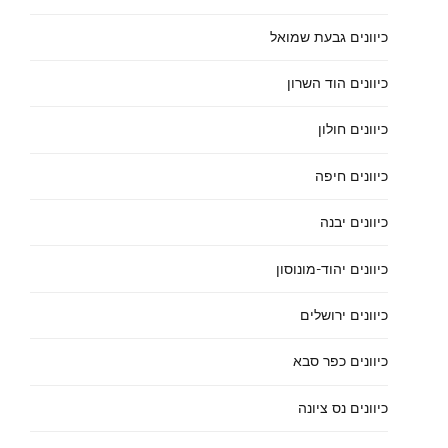
כיוונים גבעת שמואל
כיוונים הוד השרון
כיוונים חולון
כיוונים חיפה
כיוונים יבנה
כיוונים יהוד-מונוסון
כיוונים ירושלים
כיוונים כפר סבא
כיוונים נס ציונה