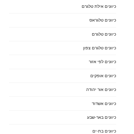
כיוונים אילת טלגרם
כיוונים טלגראס
כיוונים טלגרם
כיוונים טלגרם צפון
כיוונים לפי אזור
כיוונים אופקים
כיוונים אור יהודה
כיוונים אשדוד
כיוונים באר-שבע
כיוונים בת-ים