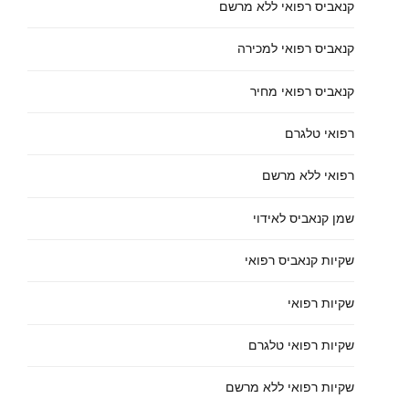
קנאביס רפואי ללא מרשם
קנאביס רפואי למכירה
קנאביס רפואי מחיר
רפואי טלגרם
רפואי ללא מרשם
שמן קנאביס לאידוי
שקיות קנאביס רפואי
שקיות רפואי
שקיות רפואי טלגרם
שקיות רפואי ללא מרשם