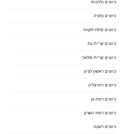
כיוונים נתיבות
כיוונים נתניה
כיוונים פתח-תקווה
כיוונים קריית גת
כיוונים קריית מלאכי
כיוונים ראשון לציון
כיוונים רהרצליה
כיוונים רמת גן
כיוונים רמת השרון
כיוונים רעננה