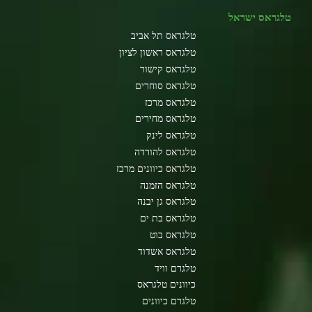
טלגראס ישראל
טלגראס תל אביב
טלגראס ראשון לציון
טלגראס קישור
טלגראס סוחרים
טלגראס מרכז
טלגראס מחירים
טלגראס לינק
טלגראס להורדה
טלגראס כיוונים מרכז
טלגראס הזמנה
טלגראס גן יבנה
טלגראס בת ים
טלגראס בוט
טלגראס אשדוד
טלגרם וויד
כיוונים טלגראס
טלגרם כיוונים