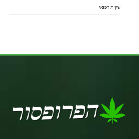
שקית רפואי