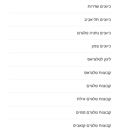
כיוונים שדרות
כיוונים תל-אביב
כיוונים נתניה טלגרם
כיוונים צפון
לינק לטלגראס
קבוצות טלגראס
קבוצות טלגרם
קבוצות טלגרם אילת
קבוצות טלגרם סמים
קבוצות טלגרם קנאביס