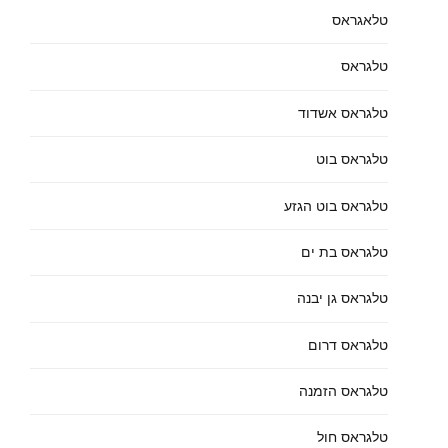
טלאגראס
טלגראס
טלגראס אשדוד
טלגראס בוט
טלגראס בוט הגזע
טלגראס בת ים
טלגראס גן יבנה
טלגראס דרום
טלגראס הזמנה
טלגראס חול