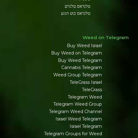
טלגראס טלגרם
טלגראס בוט הגזע
Weed on Telegram
Buy Weed Israel
Buy Weed on Telegram
Buy Weed Telegram
Cannabis Telegram
Weed Group Telegram
TeleGrass Israel
TeleGrass
Telegram Weed
Telegram Weed Group
Telegram Weed Channel
Israel Weed Telegram
Israel Telegram
Telegram Groups for Weed