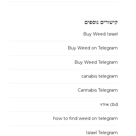
קישורים נוספים
Buy Weed Israel
Buy Weed on Telegram
Buy Weed Telegram
canabis telegram
Cannabis Telegram
cbd אידוי
how to find weed on telegram
Israel Telegram