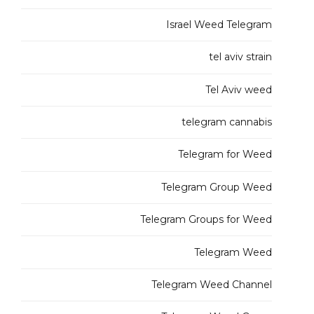
Israel Weed Telegram
tel aviv strain
Tel Aviv weed
telegram cannabis
Telegram for Weed
Telegram Group Weed
Telegram Groups for Weed
Telegram Weed
Telegram Weed Channel