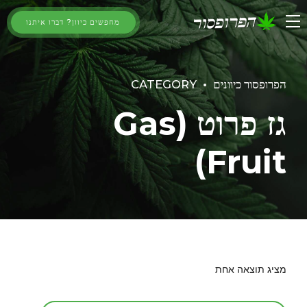
מחפשים כיוון? דברו איתנו
הפרופסור כיוונים
CATEGORY
גז פרוט (Gas
Fruit)
מציג תוצאה אחת