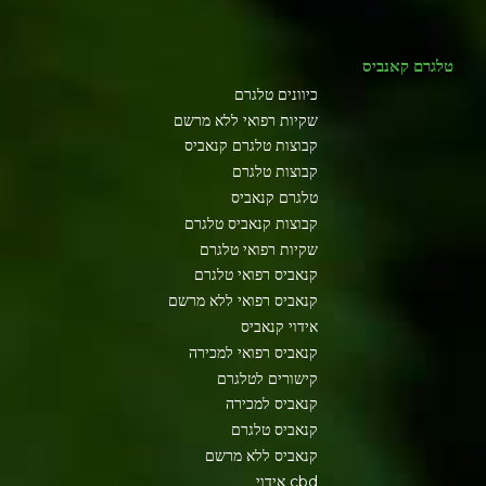
טלגרם קאנביס
כיוונים טלגרם
שקיות רפואי ללא מרשם
קבוצות טלגרם קנאביס
קבוצות טלגרם
טלגרם קנאביס
קבוצות קנאביס טלגרם
שקיות רפואי טלגרם
קנאביס רפואי טלגרם
קנאביס רפואי ללא מרשם
אידוי קנאביס
קנאביס רפואי למכירה
קישורים לטלגרם
קנאביס למכירה
קנאביס טלגרם
קנאביס ללא מרשם
cbd אידוי