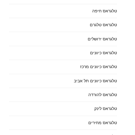
טלגראס חיפה
טלגראס טלגרם
טלגראס ירושלים
טלגראס כיוונים
טלגראס כיוונים מרכז
טלגראס כיוונים תל אביב
טלגראס להורדה
טלגראס לינק
טלגראס מחירים