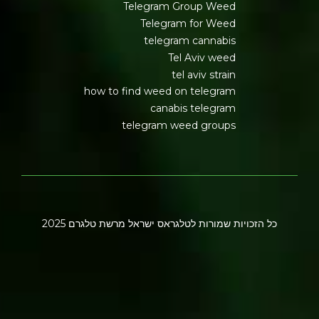
Telegram Group Weed
Telegram for Weed
telegram cannabis
Tel Aviv weed
tel aviv strain
how to find weed on telegram
canabis telegram
telegram weed groups
כל הזכויות שמורות לטלגראס ישראל מרשת טלגרם 2025