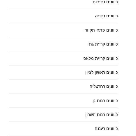
כיוונים נתיבות
כיוונים נתניה
כיוונים פתח-תקווה
כיוונים קריית גת
כיוונים קריית מלאכי
כיוונים ראשון לציון
כיוונים רהרצליה
כיוונים רמת גן
כיוונים רמת השרון
כיוונים רעננה