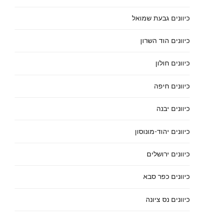
כיוונים גבעת שמואל
כיוונים הוד השרון
כיוונים חולון
כיוונים חיפה
כיוונים יבנה
כיוונים יהוד-מונוסון
כיוונים ירושלים
כיוונים כפר סבא
כיוונים נס ציונה