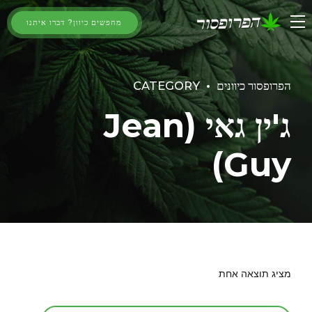
מחפשים כיוון? דברו איתנו
הפרופסור כיוונים
CATEGORY
ג'ין גאי (Jean
Guy)
מציג תוצאה אחת