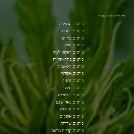
כיוונים לפי אזור
כיוונים הרצליה
כיוונים רמת גן
כיוונים בת-ים
כיוונים חולון
כיוונים ראשון לציון
כיוונים פתח-תקווה
כיוונים תל-אביב
כיוונים אשדוד
כיוונים נתניה
כיוונים חיפה
כיוונים ירושלים
כיוונים באר-שבע
כיוונים נתיבות
כיוונים אופקים
כיוונים שדרות
כיוונים קריית מלאכי