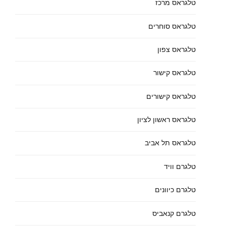
טלגראס מרכז
טלגראס סוחרים
טלגראס צפון
טלגראס קישור
טלגראס קישורים
טלגראס ראשון לציון
טלגראס תל אביב
טלגרם וויד
טלגרם כיוונים
טלגרם קנאביס