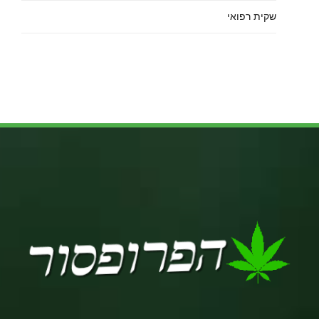
שקית רפואי