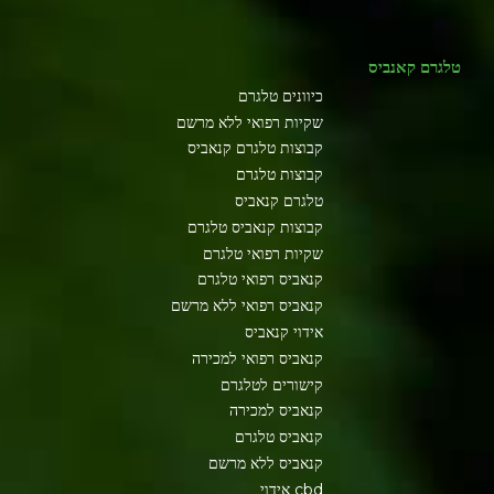
טלגרם קאנביס
כיוונים טלגרם
שקיות רפואי ללא מרשם
קבוצות טלגרם קנאביס
קבוצות טלגרם
טלגרם קנאביס
קבוצות קנאביס טלגרם
שקיות רפואי טלגרם
קנאביס רפואי טלגרם
קנאביס רפואי ללא מרשם
אידוי קנאביס
קנאביס רפואי למכירה
קישורים לטלגרם
קנאביס למכירה
קנאביס טלגרם
קנאביס ללא מרשם
cbd אידוי