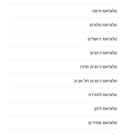
טלגראס חיפה
טלגראס טלגרם
טלגראס ירושלים
טלגראס כיוונים
טלגראס כיוונים מרכז
טלגראס כיוונים תל אביב
טלגראס להורדה
טלגראס לינק
טלגראס מחירים