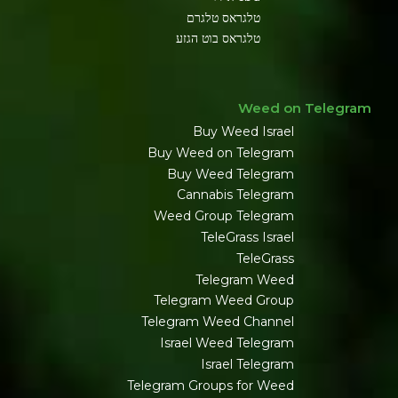
טלגראס טלגרם
טלגראס בוט הגזע
Weed on Telegram
Buy Weed Israel
Buy Weed on Telegram
Buy Weed Telegram
Cannabis Telegram
Weed Group Telegram
TeleGrass Israel
TeleGrass
Telegram Weed
Telegram Weed Group
Telegram Weed Channel
Israel Weed Telegram
Israel Telegram
Telegram Groups for Weed