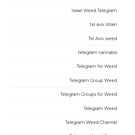
Israel Weed Telegram
tel aviv strain
Tel Aviv weed
telegram cannabis
Telegram for Weed
Telegram Group Weed
Telegram Groups for Weed
Telegram Weed
Telegram Weed Channel