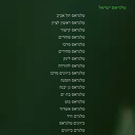
טלגראס ישראל
טלגראס תל אביב
טלגראס ראשון לציון
טלגראס קישור
טלגראס סוחרים
טלגראס מרכז
טלגראס מחירים
טלגראס לינק
טלגראס להורדה
טלגראס כיוונים מרכז
טלגראס הזמנה
טלגראס גן יבנה
טלגראס בת ים
טלגראס בוט
טלגראס אשדוד
טלגרם וויד
כיוונים טלגראס
טלגרם כיוונים