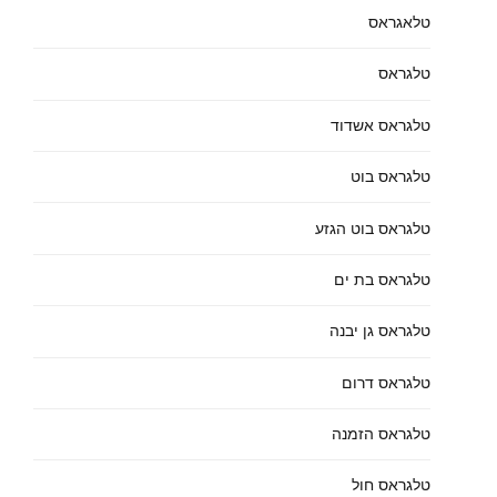
טלאגראס
טלגראס
טלגראס אשדוד
טלגראס בוט
טלגראס בוט הגזע
טלגראס בת ים
טלגראס גן יבנה
טלגראס דרום
טלגראס הזמנה
טלגראס חול