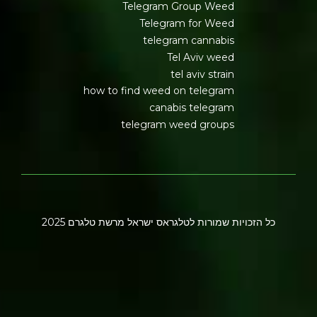
Telegram Group Weed
Telegram for Weed
telegram cannabis
Tel Aviv weed
tel aviv strain
how to find weed on telegram
canabis telegram
telegram weed groups
כל הזכויות שמורות לטלגראס ישראל מרשת טלגרם 2025