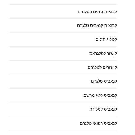
קבוצות סמים בטלגרם
קבוצות קנאביס טלגרם
קטלוג הזנים
קישור לטלגראס
קישורים לטלגרם
קנאביס טלגרם
קנאביס ללא מרשם
קנאביס למכירה
קנאביס רפואי טלגרם