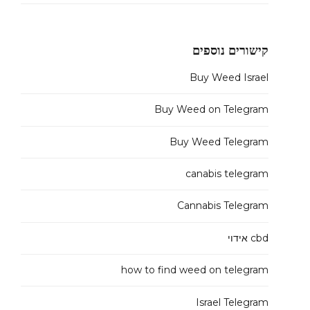
קישורים נוספים
Buy Weed Israel
Buy Weed on Telegram
Buy Weed Telegram
canabis telegram
Cannabis Telegram
cbd אידוי
how to find weed on telegram
Israel Telegram