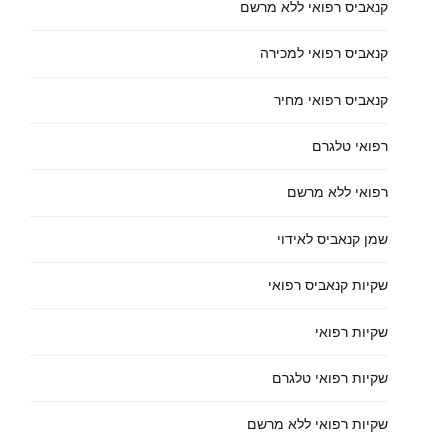
קנאביס רפואי ללא מרשם
קנאביס רפואי למכירה
קנאביס רפואי מחיר
רפואי טלגרם
רפואי ללא מרשם
שמן קנאביס לאידוי
שקיות קנאביס רפואי
שקיות רפואי
שקיות רפואי טלגרם
שקיות רפואי ללא מרשם