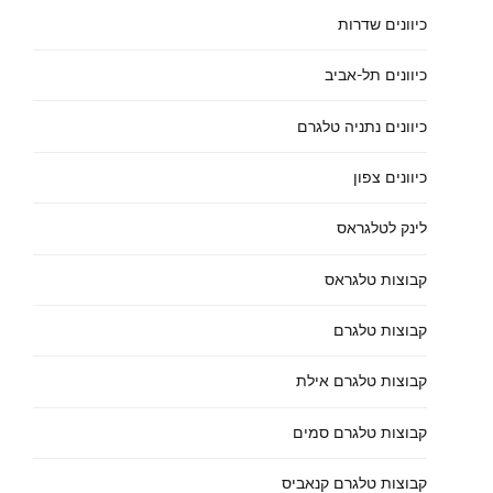
כיוונים שדרות
כיוונים תל-אביב
כיוונים נתניה טלגרם
כיוונים צפון
לינק לטלגראס
קבוצות טלגראס
קבוצות טלגרם
קבוצות טלגרם אילת
קבוצות טלגרם סמים
קבוצות טלגרם קנאביס