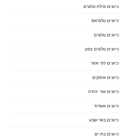
כיוונים אילת טלגרם
כיוונים טלגראס
כיוונים טלגרם
כיוונים טלגרם צפון
כיוונים לפי אזור
כיוונים אופקים
כיוונים אור יהודה
כיוונים אשדוד
כיוונים באר-שבע
כיוונים בת-ים