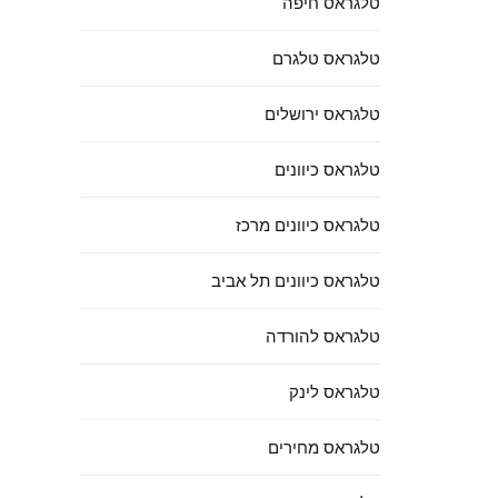
טלגראס חיפה
טלגראס טלגרם
טלגראס ירושלים
טלגראס כיוונים
טלגראס כיוונים מרכז
טלגראס כיוונים תל אביב
טלגראס להורדה
טלגראס לינק
טלגראס מחירים