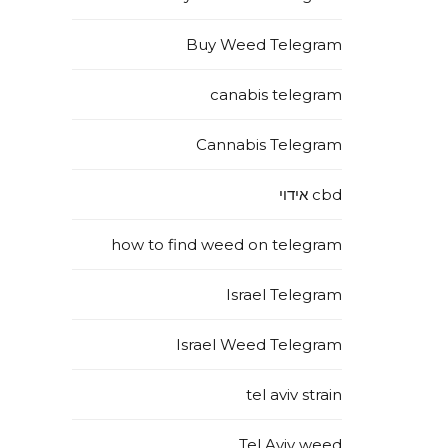
Buy Weed Telegram
canabis telegram
Cannabis Telegram
cbd אידוי
how to find weed on telegram
Israel Telegram
Israel Weed Telegram
tel aviv strain
Tel Aviv weed