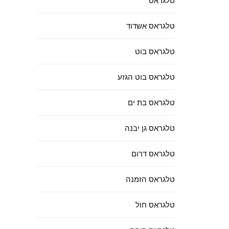
טלגראס
טלגראס אשדוד
טלגראס בוט
טלגראס בוט הגזע
טלגראס בת ים
טלגראס גן יבנה
טלגראס דרום
טלגראס הזמנה
טלגראס חול