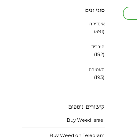
סוגי זנים
אינדיקה
(391)
היבריד
(182)
סאטיבה
(193)
קישורים נוספים
Buy Weed Israel
Buy Weed on Telegram