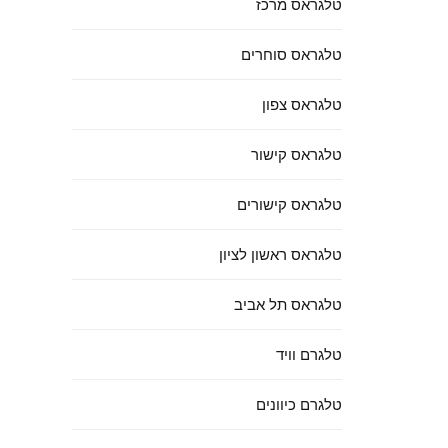
טלגראס מרכז
טלגראס סוחרים
טלגראס צפון
טלגראס קישור
טלגראס קישורים
טלגראס ראשון לציון
טלגראס תל אביב
טלגרם וויד
טלגרם כיוונים