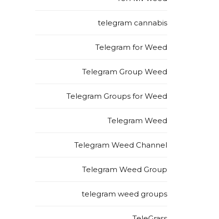
telegram cannabis
Telegram for Weed
Telegram Group Weed
Telegram Groups for Weed
Telegram Weed
Telegram Weed Channel
Telegram Weed Group
telegram weed groups
TeleGrass