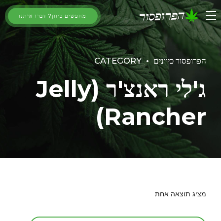
מחפשים כיוון? דברו איתנו
הפרופסור כיוונים
CATEGORY
ג'לי ראנצ'ר (Jelly
Rancher)
מציג תוצאה אחת