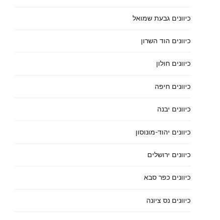
כיוונים גבעת שמואל
כיוונים הוד השרון
כיוונים חולון
כיוונים חיפה
כיוונים יבנה
כיוונים יהוד-מונוסון
כיוונים ירושלים
כיוונים כפר סבא
כיוונים נס ציונה