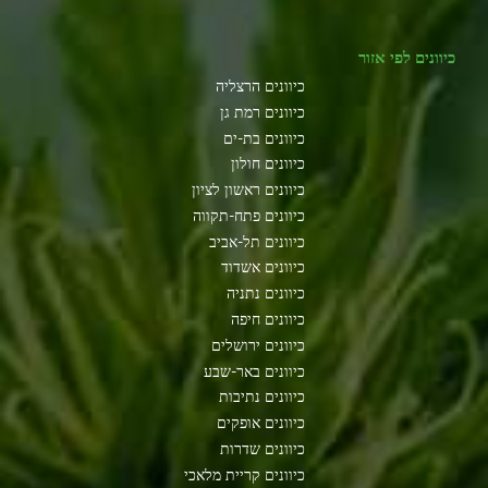
כיוונים לפי אזור
כיוונים הרצליה
כיוונים רמת גן
כיוונים בת-ים
כיוונים חולון
כיוונים ראשון לציון
כיוונים פתח-תקווה
כיוונים תל-אביב
כיוונים אשדוד
כיוונים נתניה
כיוונים חיפה
כיוונים ירושלים
כיוונים באר-שבע
כיוונים נתיבות
כיוונים אופקים
כיוונים שדרות
כיוונים קריית מלאכי