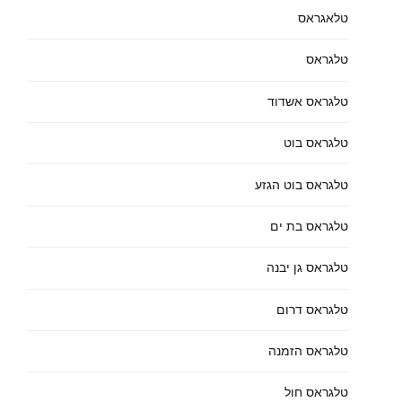
טלאגראס
טלגראס
טלגראס אשדוד
טלגראס בוט
טלגראס בוט הגזע
טלגראס בת ים
טלגראס גן יבנה
טלגראס דרום
טלגראס הזמנה
טלגראס חול