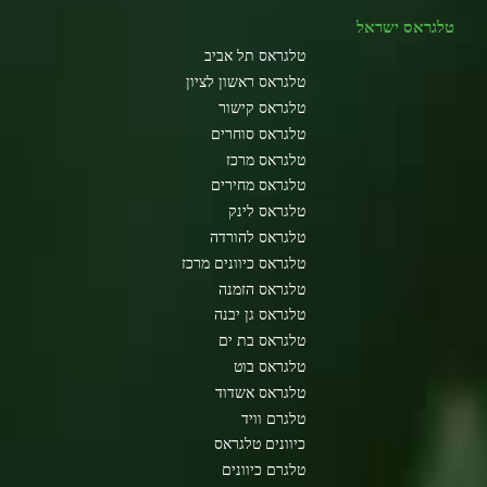
טלגראס ישראל
טלגראס תל אביב
טלגראס ראשון לציון
טלגראס קישור
טלגראס סוחרים
טלגראס מרכז
טלגראס מחירים
טלגראס לינק
טלגראס להורדה
טלגראס כיוונים מרכז
טלגראס הזמנה
טלגראס גן יבנה
טלגראס בת ים
טלגראס בוט
טלגראס אשדוד
טלגרם וויד
כיוונים טלגראס
טלגרם כיוונים