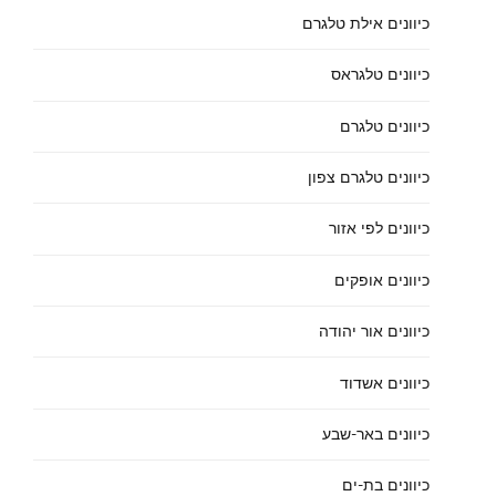
כיוונים אילת טלגרם
כיוונים טלגראס
כיוונים טלגרם
כיוונים טלגרם צפון
כיוונים לפי אזור
כיוונים אופקים
כיוונים אור יהודה
כיוונים אשדוד
כיוונים באר-שבע
כיוונים בת-ים