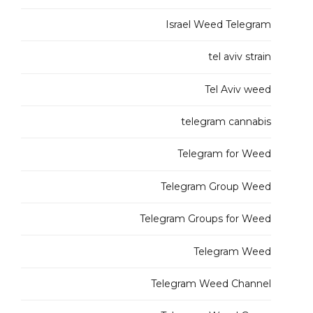
Israel Weed Telegram
tel aviv strain
Tel Aviv weed
telegram cannabis
Telegram for Weed
Telegram Group Weed
Telegram Groups for Weed
Telegram Weed
Telegram Weed Channel