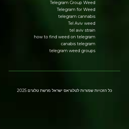
Telegram Group Weed
Telegram for Weed
telegram cannabis
Tel Aviv weed
tel aviv strain
how to find weed on telegram
canabis telegram
telegram weed groups
כל הזכויות שמורות לטלגראס ישראל מרשת טלגרם 2025