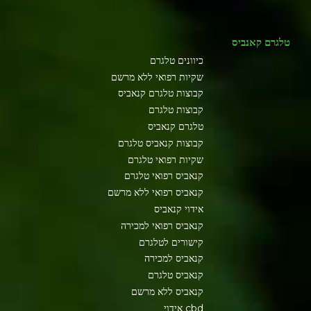
טלגרם קאנביס
כיוונים טלגרם
שקיות רפואי ללא מרשם
קבוצות טלגרם קנאביס
קבוצות טלגרם
טלגרם קנאביס
קבוצות קנאביס טלגרם
שקיות רפואי טלגרם
קנאביס רפואי טלגרם
קנאביס רפואי ללא מרשם
אידוי קנאביס
קנאביס רפואי למכירה
קישורים לטלגרם
קנאביס למכירה
קנאביס טלגרם
קנאביס ללא מרשם
cbd אידוי