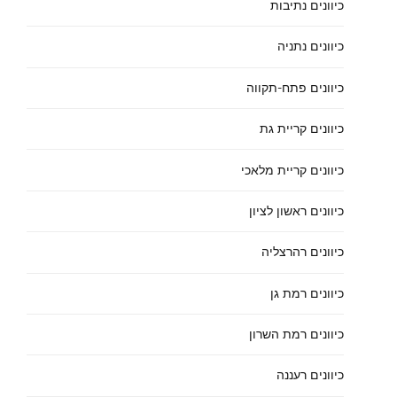
כיוונים נתיבות
כיוונים נתניה
כיוונים פתח-תקווה
כיוונים קריית גת
כיוונים קריית מלאכי
כיוונים ראשון לציון
כיוונים רהרצליה
כיוונים רמת גן
כיוונים רמת השרון
כיוונים רעננה