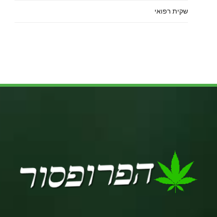
שקית רפואי