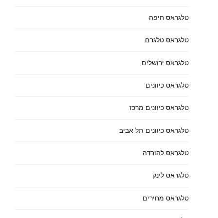
טלגראס חיפה
טלגראס טלגרם
טלגראס ירושלים
טלגראס כיוונים
טלגראס כיוונים מרכז
טלגראס כיוונים תל אביב
טלגראס להורדה
טלגראס לינק
טלגראס מחירים