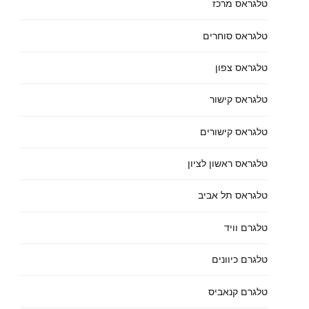
טלגראס מרכז
טלגראס סוחרים
טלגראס צפון
טלגראס קישור
טלגראס קישורים
טלגראס ראשון לציון
טלגראס תל אביב
טלגרם וויד
טלגרם כיוונים
טלגרם קנאביס