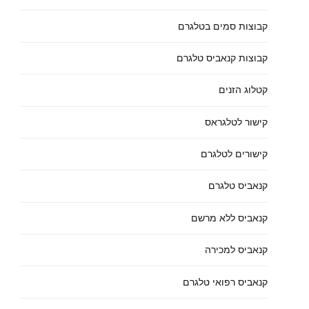
קבוצות סמים בטלגרם
קבוצות קנאביס טלגרם
קטלוג הזנים
קישור לטלגראס
קישורים לטלגרם
קנאביס טלגרם
קנאביס ללא מרשם
קנאביס למכירה
קנאביס רפואי טלגרם