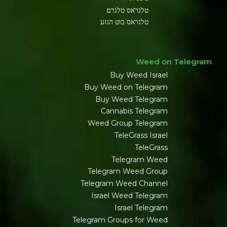
טלגראס טלגרם
טלגראס בוט הגזע
Weed on Telegram
Buy Weed Israel
Buy Weed on Telegram
Buy Weed Telegram
Cannabis Telegram
Weed Group Telegram
TeleGrass Israel
TeleGrass
Telegram Weed
Telegram Weed Group
Telegram Weed Channel
Israel Weed Telegram
Israel Telegram
Telegram Groups for Weed