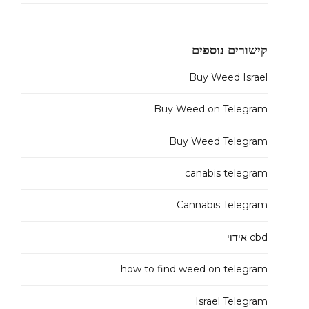
קישורים נוספים
Buy Weed Israel
Buy Weed on Telegram
Buy Weed Telegram
canabis telegram
Cannabis Telegram
cbd אידוי
how to find weed on telegram
Israel Telegram