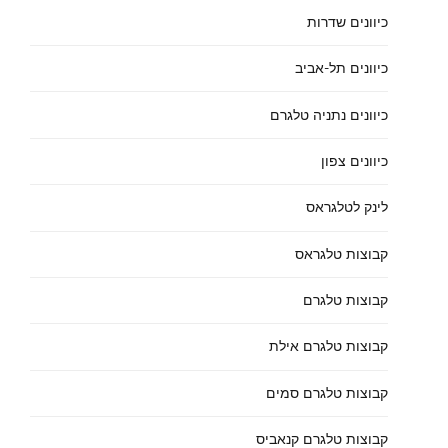
כיוונים שדרות
כיוונים תל-אביב
כיוונים נתניה טלגרם
כיוונים צפון
לינק לטלגראס
קבוצות טלגראס
קבוצות טלגרם
קבוצות טלגרם אילת
קבוצות טלגרם סמים
קבוצות טלגרם קנאביס