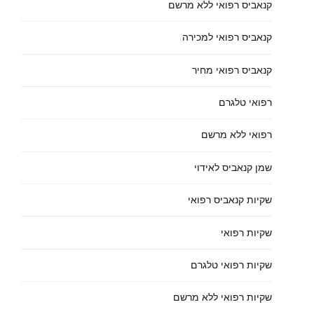
קנאביס רפואי ללא מרשם
קנאביס רפואי למכירה
קנאביס רפואי מחיר
רפואי טלגרם
רפואי ללא מרשם
שמן קנאביס לאידוי
שקיות קנאביס רפואי
שקיות רפואי
שקיות רפואי טלגרם
שקיות רפואי ללא מרשם