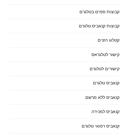
קבוצות סמים בטלגרם
קבוצות קנאביס טלגרם
קטלוג הזנים
קישור לטלגראס
קישורים לטלגרם
קנאביס טלגרם
קנאביס ללא מרשם
קנאביס למכירה
קנאביס רפואי טלגרם