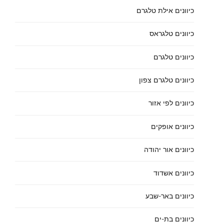
כיוונים אילת טלגרם
כיוונים טלגראס
כיוונים טלגרם
כיוונים טלגרם צפון
כיוונים לפי אזור
כיוונים אופקים
כיוונים אור יהודה
כיוונים אשדוד
כיוונים באר-שבע
כיוונים בת-ים