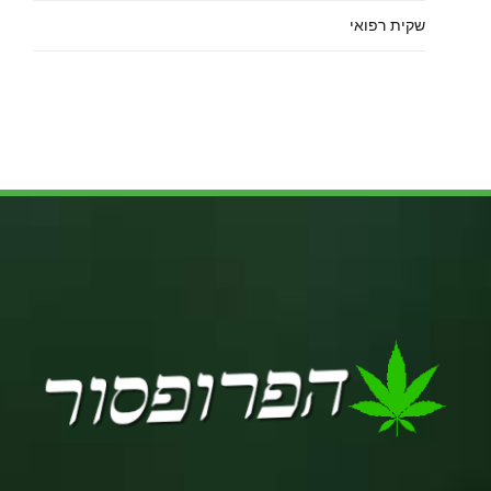
שקית רפואי