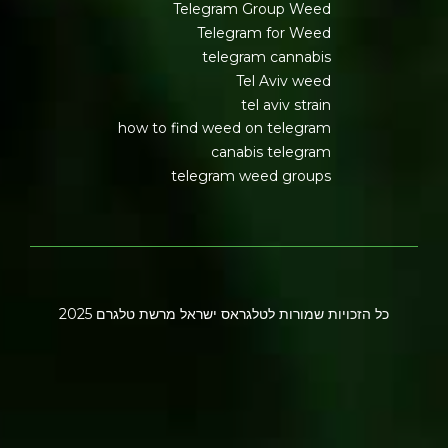
Telegram Group Weed
Telegram for Weed
telegram cannabis
Tel Aviv weed
tel aviv strain
how to find weed on telegram
canabis telegram
telegram weed groups
כל הזכויות שמורות לטלגראס ישראל מרשת טלגרם 2025