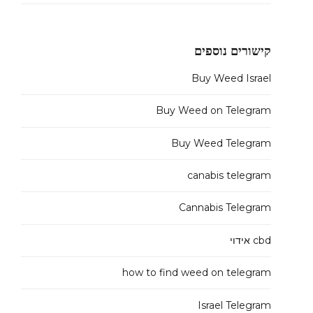
קישורים נוספים
Buy Weed Israel
Buy Weed on Telegram
Buy Weed Telegram
canabis telegram
Cannabis Telegram
cbd אידוי
how to find weed on telegram
Israel Telegram