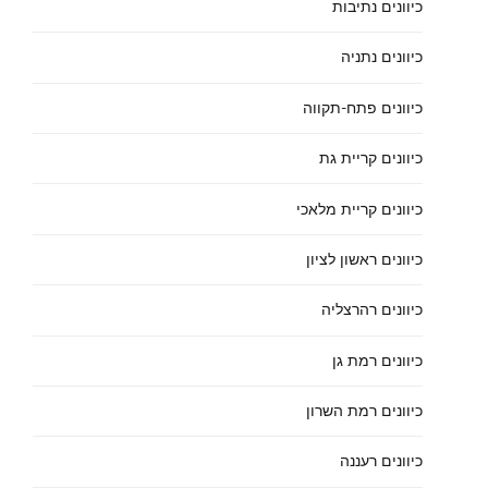
כיוונים נתיבות
כיוונים נתניה
כיוונים פתח-תקווה
כיוונים קריית גת
כיוונים קריית מלאכי
כיוונים ראשון לציון
כיוונים רהרצליה
כיוונים רמת גן
כיוונים רמת השרון
כיוונים רעננה