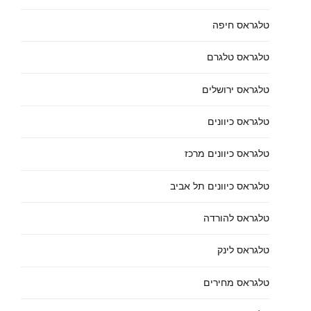
טלגראס חיפה
טלגראס טלגרם
טלגראס ירושלים
טלגראס כיוונים
טלגראס כיוונים מרכז
טלגראס כיוונים תל אביב
טלגראס להורדה
טלגראס לינק
טלגראס מחירים