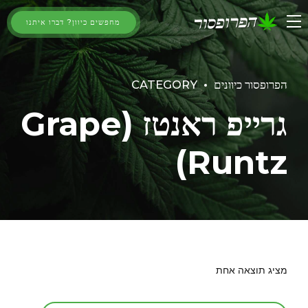
מחפשים כיוון? דברו איתנו
הפרופסור כיוונים
CATEGORY
גרייפ ראנטז (Grape
Runtz)
מציג תוצאה אחת