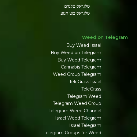
טלגראס טלגרם
טלגראס בוט הגזע
Weed on Telegram
Buy Weed Israel
Buy Weed on Telegram
Buy Weed Telegram
Cannabis Telegram
Weed Group Telegram
TeleGrass Israel
TeleGrass
Telegram Weed
Telegram Weed Group
Telegram Weed Channel
Israel Weed Telegram
Israel Telegram
Telegram Groups for Weed