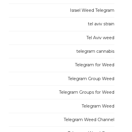
Israel Weed Telegram
tel aviv strain
Tel Aviv weed
telegram cannabis
Telegram for Weed
Telegram Group Weed
Telegram Groups for Weed
Telegram Weed
Telegram Weed Channel