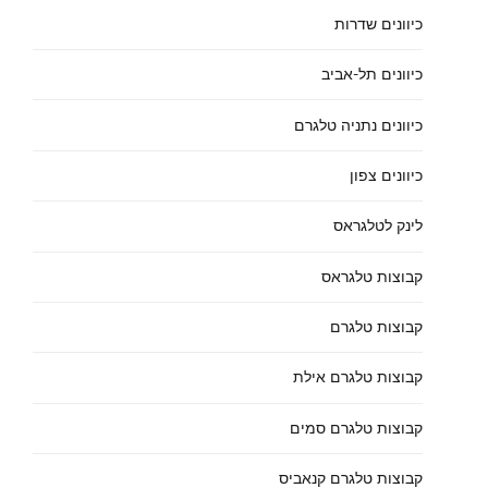
כיוונים שדרות
כיוונים תל-אביב
כיוונים נתניה טלגרם
כיוונים צפון
לינק לטלגראס
קבוצות טלגראס
קבוצות טלגרם
קבוצות טלגרם אילת
קבוצות טלגרם סמים
קבוצות טלגרם קנאביס