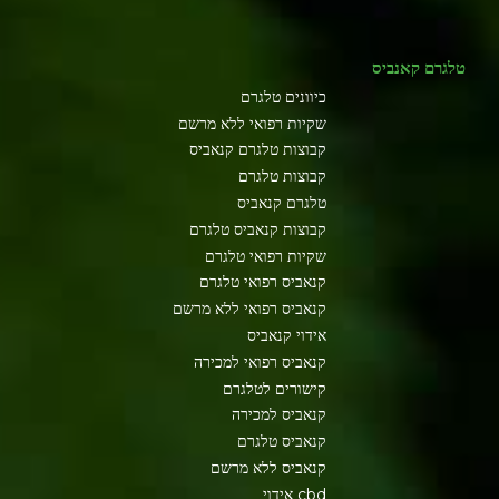
טלגרם קאנביס
כיוונים טלגרם
שקיות רפואי ללא מרשם
קבוצות טלגרם קנאביס
קבוצות טלגרם
טלגרם קנאביס
קבוצות קנאביס טלגרם
שקיות רפואי טלגרם
קנאביס רפואי טלגרם
קנאביס רפואי ללא מרשם
אידוי קנאביס
קנאביס רפואי למכירה
קישורים לטלגרם
קנאביס למכירה
קנאביס טלגרם
קנאביס ללא מרשם
cbd אידוי