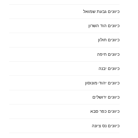
כיוונים גבעת שמואל
כיוונים הוד השרון
כיוונים חולון
כיוונים חיפה
כיוונים יבנה
כיוונים יהוד-מונוסון
כיוונים ירושלים
כיוונים כפר סבא
כיוונים נס ציונה