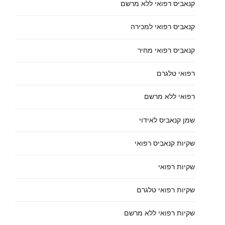
קנאביס רפואי ללא מרשם
קנאביס רפואי למכירה
קנאביס רפואי מחיר
רפואי טלגרם
רפואי ללא מרשם
שמן קנאביס לאידוי
שקיות קנאביס רפואי
שקיות רפואי
שקיות רפואי טלגרם
שקיות רפואי ללא מרשם