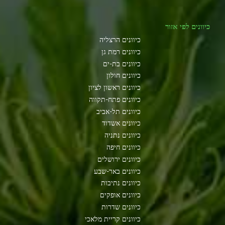
כיוונים לפי אזור
כיוונים הרצליה
כיוונים רמת גן
כיוונים בת-ים
כיוונים חולון
כיוונים ראשון לציון
כיוונים פתח-תקווה
כיוונים תל-אביב
כיוונים אשדוד
כיוונים נתניה
כיוונים חיפה
כיוונים ירושלים
כיוונים באר-שבע
כיוונים נתיבות
כיוונים אופקים
כיוונים שדרות
כיוונים קריית מלאכי