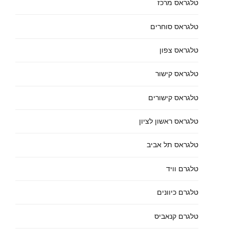
טלגראס מרכז
טלגראס סוחרים
טלגראס צפון
טלגראס קישור
טלגראס קישורים
טלגראס ראשון לציון
טלגראס תל אביב
טלגרם וויד
טלגרם כיוונים
טלגרם קנאביס