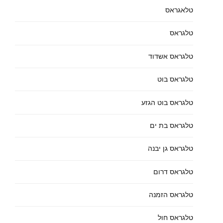
טלאגראס
טלגראס
טלגראס אשדוד
טלגראס בוט
טלגראס בוט הגזע
טלגראס בת ים
טלגראס גן יבנה
טלגראס דרום
טלגראס הזמנה
טלגראס חול