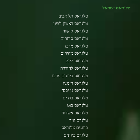
טלגראס ישראל
טלגראס תל אביב
טלגראס ראשון לציון
טלגראס קישור
טלגראס סוחרים
טלגראס מרכז
טלגראס מחירים
טלגראס לינק
טלגראס להורדה
טלגראס כיוונים מרכז
טלגראס הזמנה
טלגראס גן יבנה
טלגראס בת ים
טלגראס בוט
טלגראס אשדוד
טלגרם וויד
כיוונים טלגראס
טלגרם כיוונים