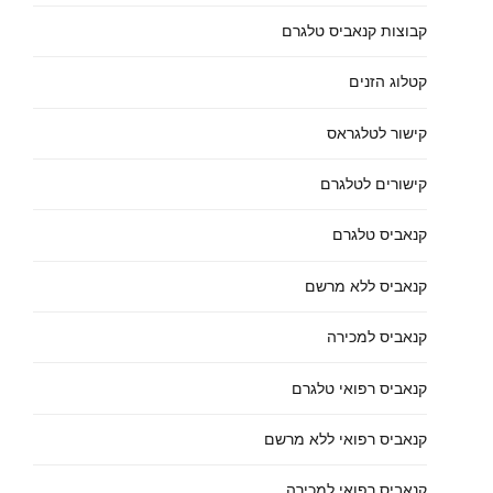
קבוצות קנאביס טלגרם
קטלוג הזנים
קישור לטלגראס
קישורים לטלגרם
קנאביס טלגרם
קנאביס ללא מרשם
קנאביס למכירה
קנאביס רפואי טלגרם
קנאביס רפואי ללא מרשם
קנאביס רפואי למכירה