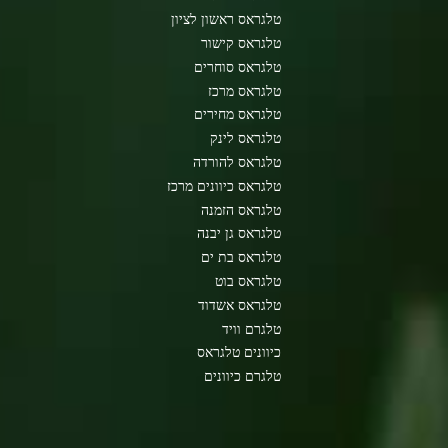
טלגראס ראשון לציון
טלגראס קישור
טלגראס סוחרים
טלגראס מרכז
טלגראס מחירים
טלגראס לינק
טלגראס להורדה
טלגראס כיוונים מרכז
טלגראס הזמנה
טלגראס גן יבנה
טלגראס בת ים
טלגראס בוט
טלגראס אשדוד
טלגרם וויד
כיוונים טלגראס
טלגרם כיוונים