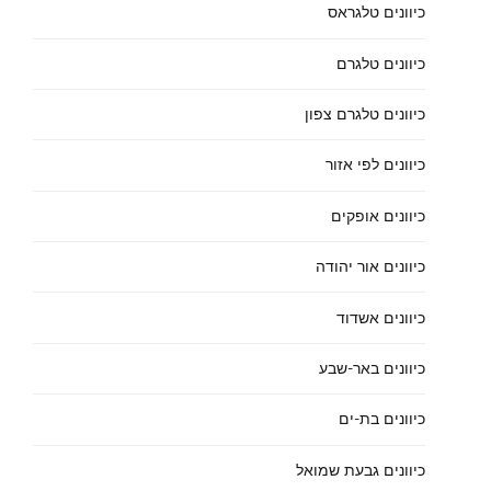
כיוונים טלגראס
כיוונים טלגרם
כיוונים טלגרם צפון
כיוונים לפי אזור
כיוונים אופקים
כיוונים אור יהודה
כיוונים אשדוד
כיוונים באר-שבע
כיוונים בת-ים
כיוונים גבעת שמואל