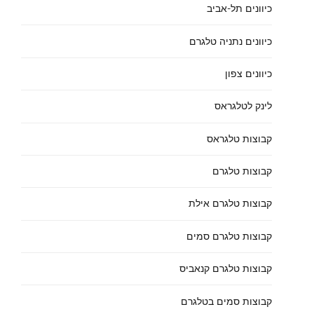
כיוונים תל-אביב
כיוונים נתניה טלגרם
כיוונים צפון
לינק לטלגראס
קבוצות טלגראס
קבוצות טלגרם
קבוצות טלגרם אילת
קבוצות טלגרם סמים
קבוצות טלגרם קנאביס
קבוצות סמים בטלגרם