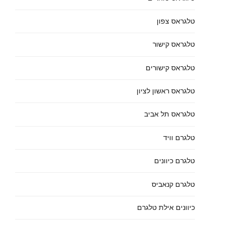
טלגראס צפון
טלגראס קישור
טלגראס קישורים
טלגראס ראשון לציון
טלגראס תל אביב
טלגרם וויד
טלגרם כיוונים
טלגרם קנאביס
כיוונים אילת טלגרם