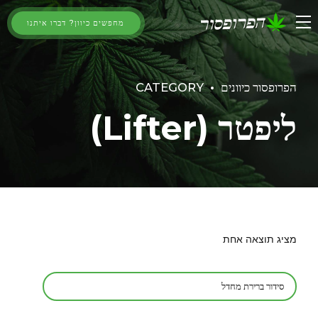
מחפשים כיוון? דברו איתנו
הפרופסור כיוונים
CATEGORY
ליפטר (Lifter)
מציג תוצאה אחת