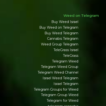
Weed on Telegram
Buy Weed Israel
Buy Weed on Telegram
Buy Weed Telegram
Cannabis Telegram
Weed Group Telegram
TeleGrass Israel
TeleGrass
Telegram Weed
Telegram Weed Group
Telegram Weed Channel
Israel Weed Telegram
Israel Telegram
Telegram Groups for Weed
Telegram Group Weed
Telegram for Weed