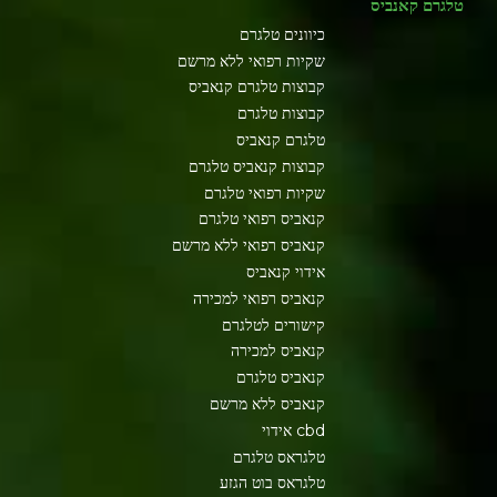
טלגרם קאנביס
כיוונים טלגרם
שקיות רפואי ללא מרשם
קבוצות טלגרם קנאביס
קבוצות טלגרם
טלגרם קנאביס
קבוצות קנאביס טלגרם
שקיות רפואי טלגרם
קנאביס רפואי טלגרם
קנאביס רפואי ללא מרשם
אידוי קנאביס
קנאביס רפואי למכירה
קישורים לטלגרם
קנאביס למכירה
קנאביס טלגרם
קנאביס ללא מרשם
cbd אידוי
טלגראס טלגרם
טלגראס בוט הגזע