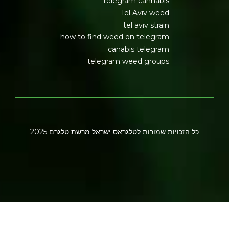
telegram cannabis
Tel Aviv weed
tel aviv strain
how to find weed on telegram
canabis telegram
telegram weed groups
כל הזכויות שמורות לטלגראס ישראל מרשת טלגרם 2025