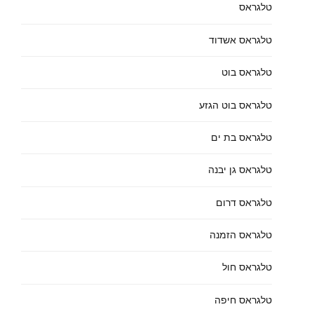
טלגראס
טלגראס אשדוד
טלגראס בוט
טלגראס בוט הגזע
טלגראס בת ים
טלגראס גן יבנה
טלגראס דרום
טלגראס הזמנה
טלגראס חול
טלגראס חיפה