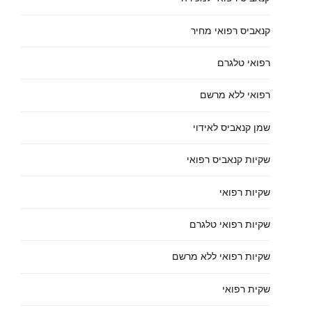
קנאביס רפואי מחיר
רפואי טלגרם
רפואי ללא מרשם
שמן קנאביס לאידוי
שקיות קנאביס רפואי
שקיות רפואי
שקיות רפואי טלגרם
שקיות רפואי ללא מרשם
שקית רפואי