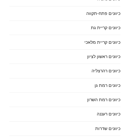
כיוונים פתח-תקווה
כיוונים קריית גת
כיוונים קריית מלאכי
כיוונים ראשון לציון
כיוונים רהרצליה
כיוונים רמת גן
כיוונים רמת השרון
כיוונים רעננה
כיוונים שדרות