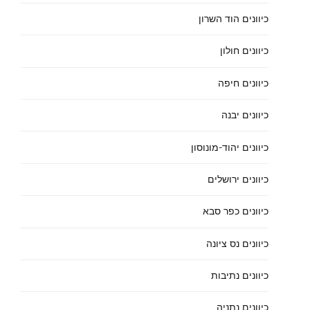
כיוונים הוד השרון
כיוונים חולון
כיוונים חיפה
כיוונים יבנה
כיוונים יהוד-מונוסון
כיוונים ירושלים
כיוונים כפר סבא
כיוונים נס ציונה
כיוונים נתיבות
כיוונים נתניה