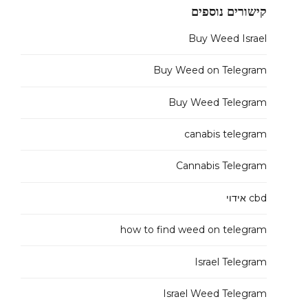
קישורים נוספים
Buy Weed Israel
Buy Weed on Telegram
Buy Weed Telegram
canabis telegram
Cannabis Telegram
cbd אידוי
how to find weed on telegram
Israel Telegram
Israel Weed Telegram