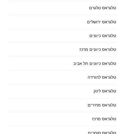
טלגראס טלגרם
טלגראס ירושלים
טלגראס כיוונים
טלגראס כיוונים מרכז
טלגראס כיוונים תל אביב
טלגראס להורדה
טלגראס לינק
טלגראס מחירים
טלגראס מרכז
טלגראס סוחרים