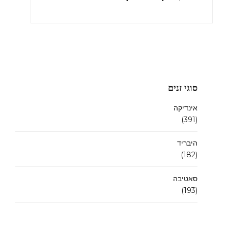
סוגי זנים
אינדיקה
(391)
היבריד
(182)
סאטיבה
(193)