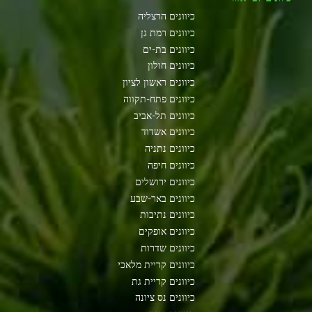
כיוונים הרצליה
כיוונים רמת גן
כיוונים בת-ים
כיוונים חולון
כיוונים ראשון לציון
כיוונים פתח-תקווה
כיוונים תל-אביב
כיוונים אשדוד
כיוונים נתניה
כיוונים חיפה
כיוונים ירושלים
כיוונים באר-שבע
כיוונים נתיבות
כיוונים אופקים
כיוונים שדרות
כיוונים קריית מלאכי
כיוונים קריית גת
כיוונים נס ציונה