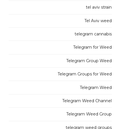
tel aviv strain
Tel Aviv weed
telegram cannabis
Telegram for Weed
Telegram Group Weed
Telegram Groups for Weed
Telegram Weed
Telegram Weed Channel
Telegram Weed Group
telegram weed groups