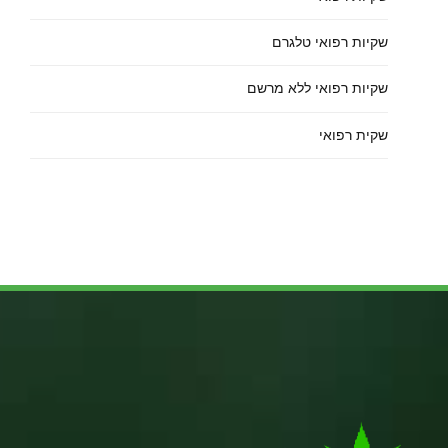
שקיות רפואי טלגרם
שקיות רפואי ללא מרשם
שקית רפואי