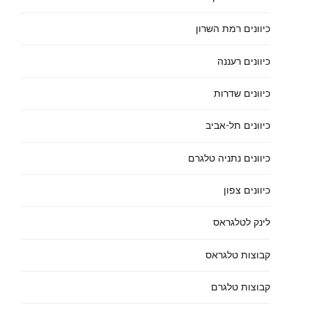
כיוונים רמת השרון
כיוונים רעננה
כיוונים שדרות
כיוונים תל-אביב
כיוונים נתניה טלגרם
כיוונים צפון
לינק לטלגראס
קבוצות טלגראס
קבוצות טלגרם