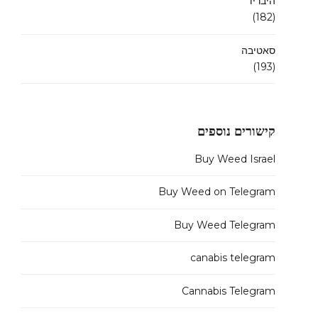
היבריד
(182)
סאטיבה
(193)
קישורים נוספים
Buy Weed Israel
Buy Weed on Telegram
Buy Weed Telegram
canabis telegram
Cannabis Telegram