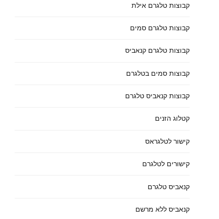
קבוצות טלגרם אילת
קבוצות טלגרם סמים
קבוצות טלגרם קנאביס
קבוצות סמים בטלגרם
קבוצות קנאביס טלגרם
קטלוג הזנים
קישור לטלגראס
קישורים לטלגרם
קנאביס טלגרם
קנאביס ללא מרשם