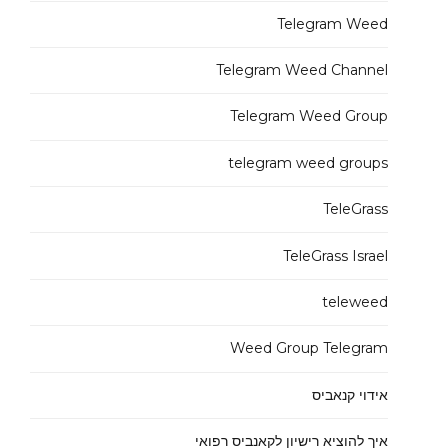
Telegram Weed
Telegram Weed Channel
Telegram Weed Group
telegram weed groups
TeleGrass
TeleGrass Israel
teleweed
Weed Group Telegram
אידוי קנאביס
איך להוציא רישיון לקאנביס רפואי