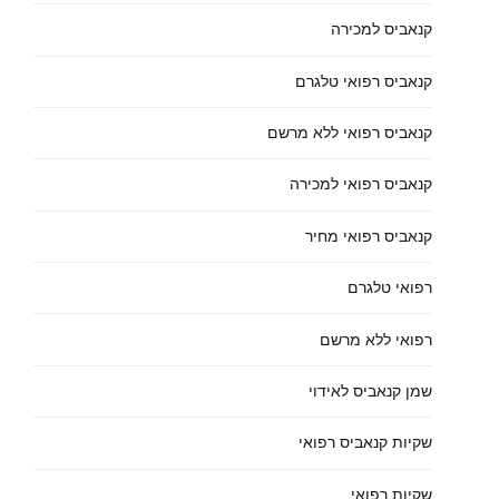
קנאביס למכירה
קנאביס רפואי טלגרם
קנאביס רפואי ללא מרשם
קנאביס רפואי למכירה
קנאביס רפואי מחיר
רפואי טלגרם
רפואי ללא מרשם
שמן קנאביס לאידוי
שקיות קנאביס רפואי
שקיות רפואי