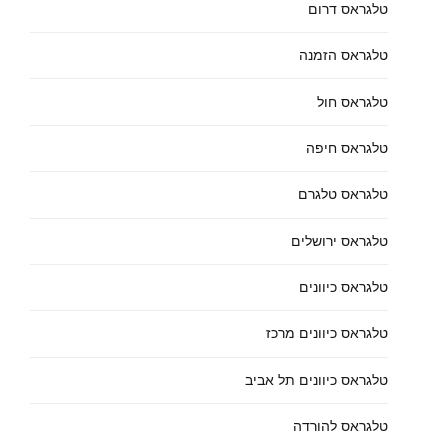
טלגראס דרום
טלגראס הזמנה
טלגראס חול
טלגראס חיפה
טלגראס טלגרם
טלגראס ירושלים
טלגראס כיוונים
טלגראס כיוונים מרכז
טלגראס כיוונים תל אביב
טלגראס להורדה