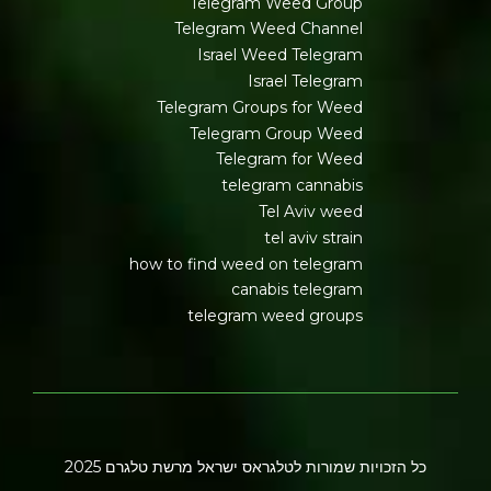
Telegram Weed Group
Telegram Weed Channel
Israel Weed Telegram
Israel Telegram
Telegram Groups for Weed
Telegram Group Weed
Telegram for Weed
telegram cannabis
Tel Aviv weed
tel aviv strain
how to find weed on telegram
canabis telegram
telegram weed groups
כל הזכויות שמורות לטלגראס ישראל מרשת טלגרם 2025