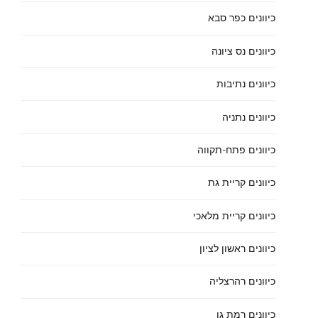
כיוונים כפר סבא
כיוונים נס ציונה
כיוונים נתיבות
כיוונים נתניה
כיוונים פתח-תקווה
כיוונים קריית גת
כיוונים קריית מלאכי
כיוונים ראשון לציון
כיוונים רהרצליה
כיוונים רמת גן