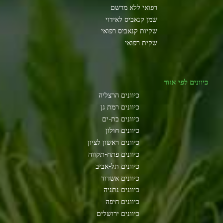
רפואי ללא מרשם
שמן קנאביס לאידוי
שקיות קנאביס רפואי
שקית רפואי
כיוונים לפי אזור
כיוונים הרצליה
כיוונים רמת גן
כיוונים בת-ים
כיוונים חולון
כיוונים ראשון לציון
כיוונים פתח-תקווה
כיוונים תל-אביב
כיוונים אשדוד
כיוונים נתניה
כיוונים חיפה
כיוונים ירושלים