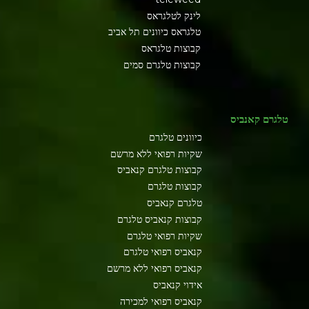
לינק לטלגראס
טלגראס כיוונים תל אביב
קבוצות טלגראס
קבוצות טלגרם סמים
טלגרם קאנביס
כיוונים טלגרם
שקיות רפואי ללא מרשם
קבוצות טלגרם קנאביס
קבוצות טלגרם
טלגרם קנאביס
קבוצות קנאביס טלגרם
שקיות רפואי טלגרם
קנאביס רפואי טלגרם
קנאביס רפואי ללא מרשם
אידוי קנאביס
קנאביס רפואי למכירה