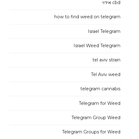
cbd אידוי
how to find weed on telegram
Israel Telegram
Israel Weed Telegram
tel aviv strain
Tel Aviv weed
telegram cannabis
Telegram for Weed
Telegram Group Weed
Telegram Groups for Weed