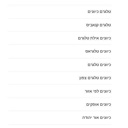
טלגרם כיוונים
טלגרם קנאביס
כיוונים אילת טלגרם
כיוונים טלגראס
כיוונים טלגרם
כיוונים טלגרם צפון
כיוונים לפי אזור
כיוונים אופקים
כיוונים אור יהודה