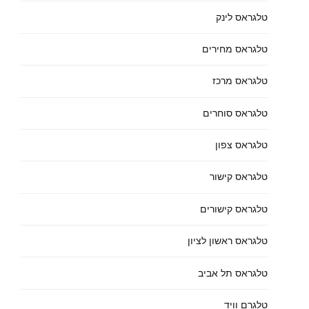
טלגראס לינק
טלגראס מחירים
טלגראס מרכז
טלגראס סוחרים
טלגראס צפון
טלגראס קישור
טלגראס קישורים
טלגראס ראשון לציון
טלגראס תל אביב
טלגרם וויד