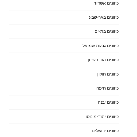
כיוונים אשדוד
כיוונים באר-שבע
כיוונים בת-ים
כיוונים גבעת שמואל
כיוונים הוד השרון
כיוונים חולון
כיוונים חיפה
כיוונים יבנה
כיוונים יהוד-מונוסון
כיוונים ירושלים