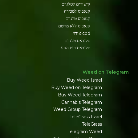
קישורים לטלגרם
קנאביס למכירה
קנאביס טלגרם
קנאביס ללא מרשם
cbd אידוי
טלגראס טלגרם
טלגראס בוט הגזע
Weed on Telegram
Buy Weed Israel
Buy Weed on Telegram
Buy Weed Telegram
Cannabis Telegram
Weed Group Telegram
TeleGrass Israel
TeleGrass
Telegram Weed