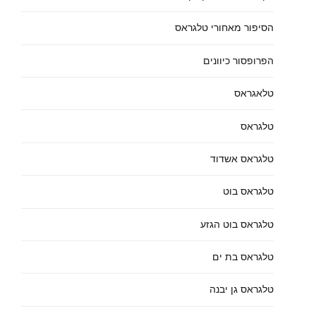
הסיפור מאחורי טלגראס
הפרופסור כיוונים
טלאגראס
טלגראס
טלגראס אשדוד
טלגראס בוט
טלגראס בוט הגזע
טלגראס בת ים
טלגראס גן יבנה