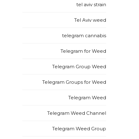
tel aviv strain
Tel Aviv weed
telegram cannabis
Telegram for Weed
Telegram Group Weed
Telegram Groups for Weed
Telegram Weed
Telegram Weed Channel
Telegram Weed Group