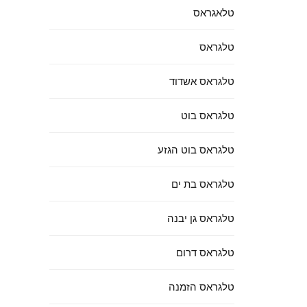
טלאגראס
טלגראס
טלגראס אשדוד
טלגראס בוט
טלגראס בוט הגזע
טלגראס בת ים
טלגראס גן יבנה
טלגראס דרום
טלגראס הזמנה