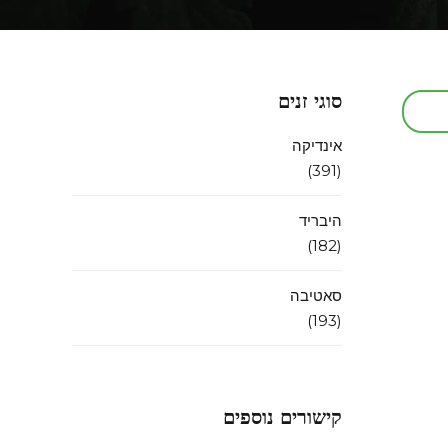
סוגי זנים
אינדיקה
(391)
היבריד
(182)
סאטיבה
(193)
קישורים נוספים