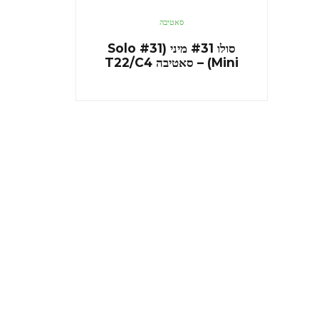
סאטיבה
סולו #31 מיני (Solo #31
Mini) – סאטיבה T22/C4