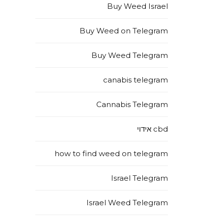
Buy Weed Israel
Buy Weed on Telegram
Buy Weed Telegram
canabis telegram
Cannabis Telegram
cbd אידוי
how to find weed on telegram
Israel Telegram
Israel Weed Telegram