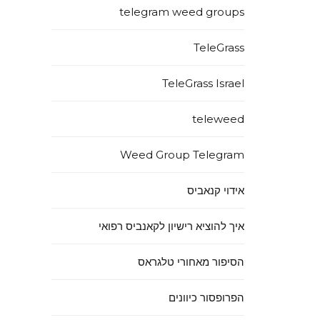
telegram weed groups
TeleGrass
TeleGrass Israel
teleweed
Weed Group Telegram
אידוי קנאביס
איך להוציא רישיון לקאנביס רפואי
הסיפור מאחורי טלגראס
הפרופסור כיוונים