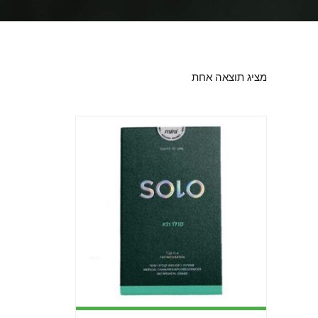
מציג תוצאה אחת