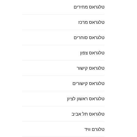
טלגראס מחירים
טלגראס מרכז
טלגראס סוחרים
טלגראס צפון
טלגראס קישור
טלגראס קישורים
טלגראס ראשון לציון
טלגראס תל אביב
טלגרם וויד