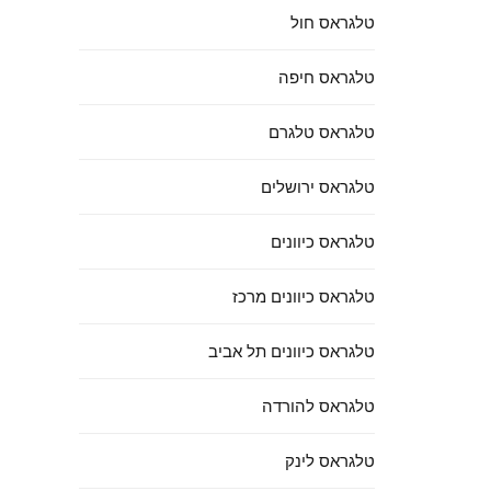
טלגראס חול
טלגראס חיפה
טלגראס טלגרם
טלגראס ירושלים
טלגראס כיוונים
טלגראס כיוונים מרכז
טלגראס כיוונים תל אביב
טלגראס להורדה
טלגראס לינק