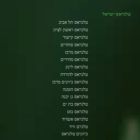
טלגראס ישראל
טלגראס תל אביב
טלגראס ראשון לציון
טלגראס קישור
טלגראס סוחרים
טלגראס מרכז
טלגראס מחירים
טלגראס לינק
טלגראס להורדה
טלגראס כיוונים מרכז
טלגראס הזמנה
טלגראס גן יבנה
טלגראס בת ים
טלגראס בוט
טלגראס אשדוד
טלגרם וויד
כיוונים טלגראס