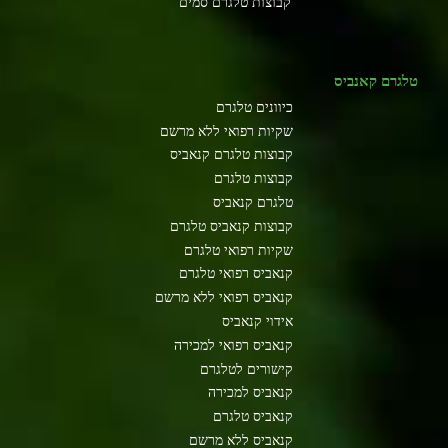
קבוצות טלגרם סמים
טלגרם קאנביס
כיוונים טלגרם
שקיות רפואי ללא מרשם
קבוצות טלגרם קנאביס
קבוצות טלגרם
טלגרם קנאביס
קבוצות קנאביס טלגרם
שקיות רפואי טלגרם
קנאביס רפואי טלגרם
קנאביס רפואי ללא מרשם
אידוי קנאביס
קנאביס רפואי למכירה
קישורים לטלגרם
קנאביס למכירה
קנאביס טלגרם
קנאביס ללא מרשם