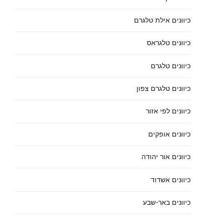
כיוונים אילת טלגרם
כיוונים טלגראס
כיוונים טלגרם
כיוונים טלגרם צפון
כיוונים לפי אזור
כיוונים אופקים
כיוונים אור יהודה
כיוונים אשדוד
כיוונים באר-שבע