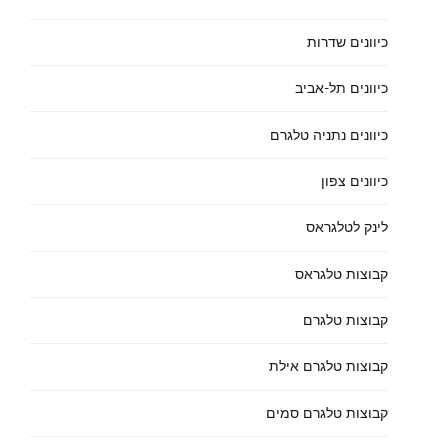
כיוונים שדרות
כיוונים תל-אביב
כיוונים נתניה טלגרם
כיוונים צפון
לינק לטלגראס
קבוצות טלגראס
קבוצות טלגרם
קבוצות טלגרם אילת
קבוצות טלגרם סמים