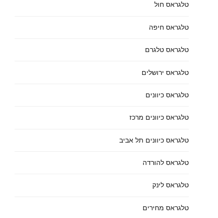
טלגראס חול
טלגראס חיפה
טלגראס טלגרם
טלגראס ירושלים
טלגראס כיוונים
טלגראס כיוונים מרכז
טלגראס כיוונים תל אביב
טלגראס להורדה
טלגראס לינק
טלגראס מחירים