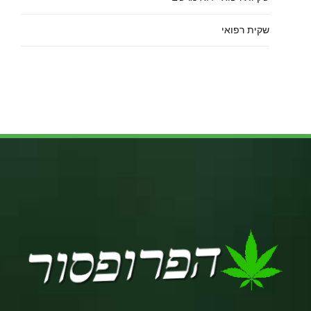
שקית רפואי