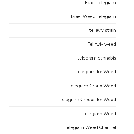
Israel Telegram
Israel Weed Telegram
tel aviv strain
Tel Aviv weed
telegram cannabis
Telegram for Weed
Telegram Group Weed
Telegram Groups for Weed
Telegram Weed
Telegram Weed Channel