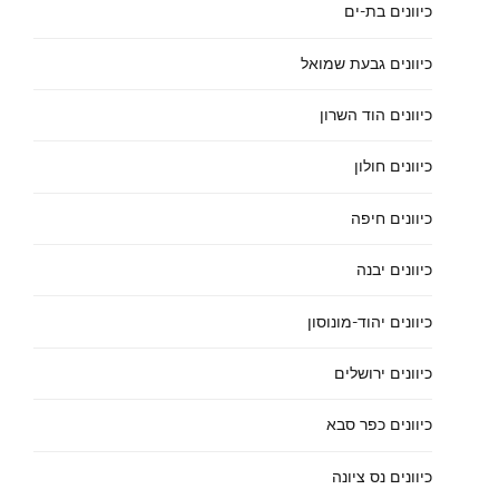
כיוונים בת-ים
כיוונים גבעת שמואל
כיוונים הוד השרון
כיוונים חולון
כיוונים חיפה
כיוונים יבנה
כיוונים יהוד-מונוסון
כיוונים ירושלים
כיוונים כפר סבא
כיוונים נס ציונה