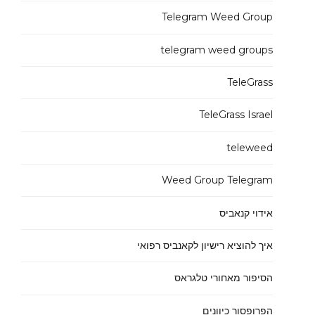
Telegram Weed Group
telegram weed groups
TeleGrass
TeleGrass Israel
teleweed
Weed Group Telegram
אידוי קנאביס
איך להוציא רישיון לקאנביס רפואי
הסיפור מאחורי טלגראס
הפרופסור כיוונים