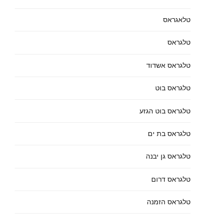
טלאגראס
טלגראס
טלגראס אשדוד
טלגראס בוט
טלגראס בוט הגזע
טלגראס בת ים
טלגראס גן יבנה
טלגראס דרום
טלגראס הזמנה