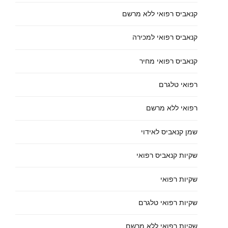
קנאביס רפואי ללא מרשם
קנאביס רפואי למכירה
קנאביס רפואי מחיר
רפואי טלגרם
רפואי ללא מרשם
שמן קנאביס לאידוי
שקיות קנאביס רפואי
שקיות רפואי
שקיות רפואי טלגרם
שקיות רפואי ללא מרשם