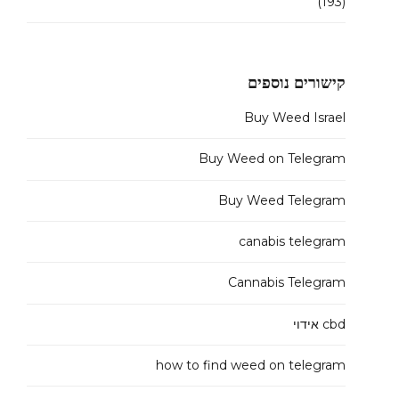
(193)
קישורים נוספים
Buy Weed Israel
Buy Weed on Telegram
Buy Weed Telegram
canabis telegram
Cannabis Telegram
cbd אידוי
how to find weed on telegram