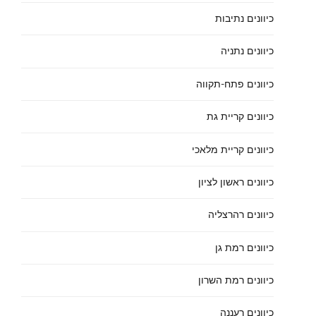
כיוונים נתיבות
כיוונים נתניה
כיוונים פתח-תקווה
כיוונים קריית גת
כיוונים קריית מלאכי
כיוונים ראשון לציון
כיוונים רהרצליה
כיוונים רמת גן
כיוונים רמת השרון
כיוונים רעננה