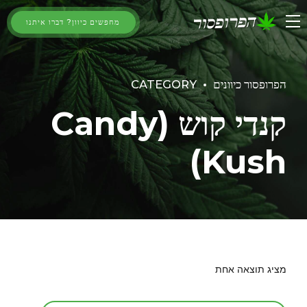
מחפשים כיוון? דברו איתנו
הפרופסור כיוונים
CATEGORY
קנדי קוש (Candy
Kush)
מציג תוצאה אחת