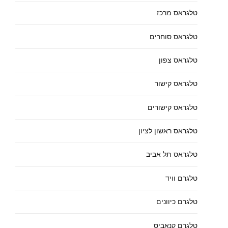
טלגראס מרכז
טלגראס סוחרים
טלגראס צפון
טלגראס קישור
טלגראס קישורים
טלגראס ראשון לציון
טלגראס תל אביב
טלגרם וויד
טלגרם כיוונים
טלגרם קנאביס