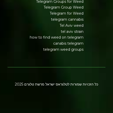
Telegram Groups for Weed
Telegram Group Weed
Telegram for Weed
telegram cannabis
Tel Aviv weed
tel aviv strain
how to find weed on telegram
canabis telegram
telegram weed groups
כל הזכויות שמורות לטלגראס ישראל מרשת טלגרם 2025