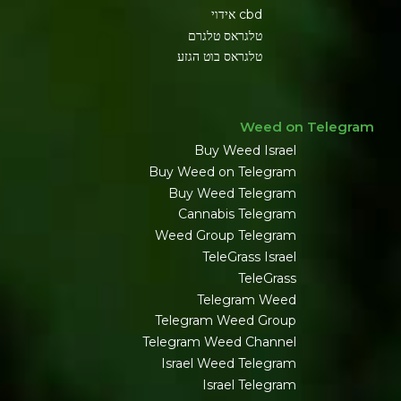
cbd אידוי
טלגראס טלגרם
טלגראס בוט הגזע
Weed on Telegram
Buy Weed Israel
Buy Weed on Telegram
Buy Weed Telegram
Cannabis Telegram
Weed Group Telegram
TeleGrass Israel
TeleGrass
Telegram Weed
Telegram Weed Group
Telegram Weed Channel
Israel Weed Telegram
Israel Telegram