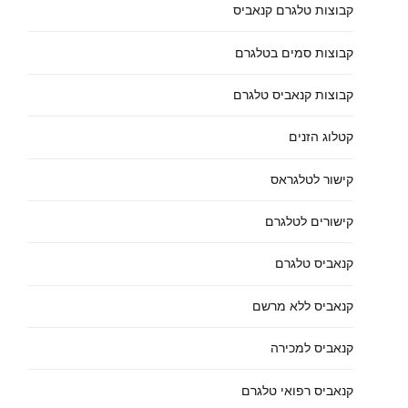
קבוצות טלגרם קנאביס
קבוצות סמים בטלגרם
קבוצות קנאביס טלגרם
קטלוג הזנים
קישור לטלגראס
קישורים לטלגרם
קנאביס טלגרם
קנאביס ללא מרשם
קנאביס למכירה
קנאביס רפואי טלגרם