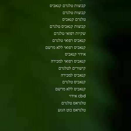
קבוצות טלגרם קנאביס
קבוצות טלגרם
טלגרם קנאביס
קבוצות קנאביס טלגרם
שקיות רפואי טלגרם
קנאביס רפואי טלגרם
קנאביס רפואי ללא מרשם
אידוי קנאביס
קנאביס רפואי למכירה
קישורים לטלגרם
קנאביס למכירה
קנאביס טלגרם
קנאביס ללא מרשם
cbd אידוי
טלגראס טלגרם
טלגראס בוט הגזע