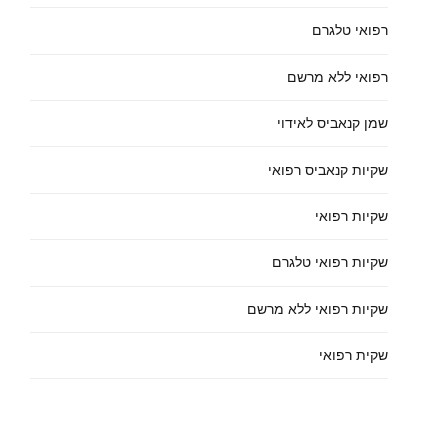
רפואי טלגרם
רפואי ללא מרשם
שמן קנאביס לאידוי
שקיות קנאביס רפואי
שקיות רפואי
שקיות רפואי טלגרם
שקיות רפואי ללא מרשם
שקית רפואי