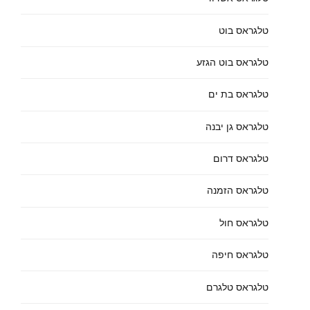
טלגראס בוט
טלגראס בוט הגזע
טלגראס בת ים
טלגראס גן יבנה
טלגראס דרום
טלגראס הזמנה
טלגראס חול
טלגראס חיפה
טלגראס טלגרם