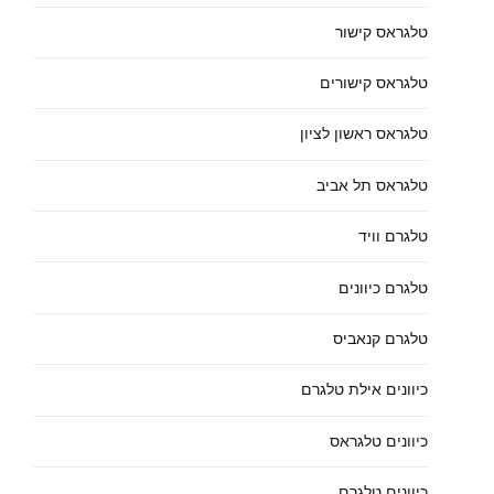
טלגראס קישור
טלגראס קישורים
טלגראס ראשון לציון
טלגראס תל אביב
טלגרם וויד
טלגרם כיוונים
טלגרם קנאביס
כיוונים אילת טלגרם
כיוונים טלגראס
כיוונים טלגרם