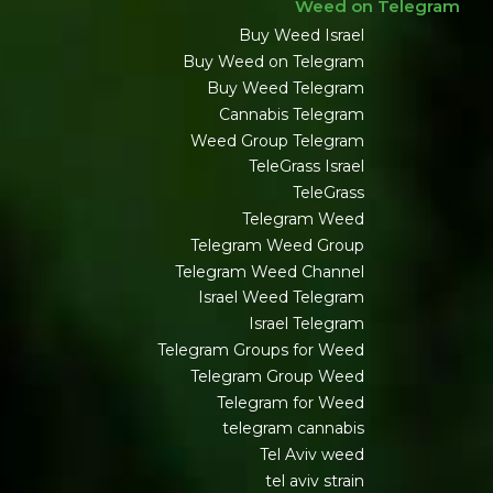
Weed on Telegram
Buy Weed Israel
Buy Weed on Telegram
Buy Weed Telegram
Cannabis Telegram
Weed Group Telegram
TeleGrass Israel
TeleGrass
Telegram Weed
Telegram Weed Group
Telegram Weed Channel
Israel Weed Telegram
Israel Telegram
Telegram Groups for Weed
Telegram Group Weed
Telegram for Weed
telegram cannabis
Tel Aviv weed
tel aviv strain