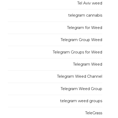
Tel Aviv weed
telegram cannabis
Telegram for Weed
Telegram Group Weed
Telegram Groups for Weed
Telegram Weed
Telegram Weed Channel
Telegram Weed Group
telegram weed groups
TeleGrass