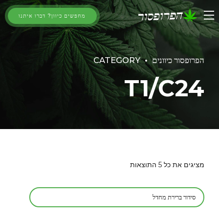
מחפשים כיוון? דברו איתנו
הפרופסור כיוונים
CATEGORY
T1/C24
מציגים את כל ⁦5⁩ התוצאות