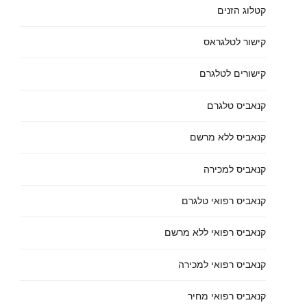
קטלוג הזנים
קישור לטלגראס
קישורים לטלגרם
קנאביס טלגרם
קנאביס ללא מרשם
קנאביס למכירה
קנאביס רפואי טלגרם
קנאביס רפואי ללא מרשם
קנאביס רפואי למכירה
קנאביס רפואי מחיר