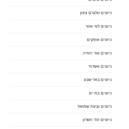
כיוונים טלגרם צפון
כיוונים לפי אזור
כיוונים אופקים
כיוונים אור יהודה
כיוונים אשדוד
כיוונים באר-שבע
כיוונים בת-ים
כיוונים גבעת שמואל
כיוונים הוד השרון