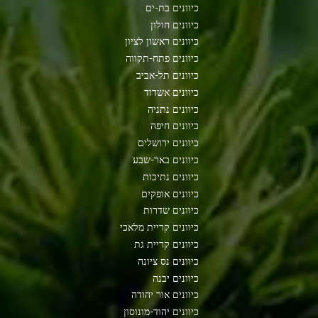
כיוונים בת-ים
כיוונים חולון
כיוונים ראשון לציון
כיוונים פתח-תקווה
כיוונים תל-אביב
כיוונים אשדוד
כיוונים נתניה
כיוונים חיפה
כיוונים ירושלים
כיוונים באר-שבע
כיוונים נתיבות
כיוונים אופקים
כיוונים שדרות
כיוונים קריית מלאכי
כיוונים קריית גת
כיוונים נס ציונה
כיוונים יבנה
כיוונים אור יהודה
כיוונים יהוד-מונוסון