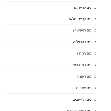
כיוונים קריית גת
כיוונים קריית מלאכי
כיוונים ראשון לציון
כיוונים רהרצליה
כיוונים רמת גן
כיוונים רמת השרון
כיוונים רעננה
כיוונים שדרות
כיוונים תל-אביב
כיוונים נתניה טלגרם