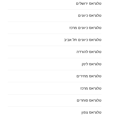
טלגראס ירושלים
טלגראס כיוונים
טלגראס כיוונים מרכז
טלגראס כיוונים תל אביב
טלגראס להורדה
טלגראס לינק
טלגראס מחירים
טלגראס מרכז
טלגראס סוחרים
טלגראס צפון