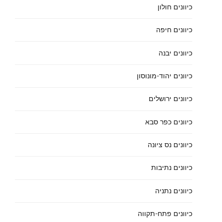
כיוונים חולון
כיוונים חיפה
כיוונים יבנה
כיוונים יהוד-מונוסון
כיוונים ירושלים
כיוונים כפר סבא
כיוונים נס ציונה
כיוונים נתיבות
כיוונים נתניה
כיוונים פתח-תקווה