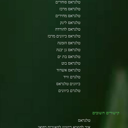
טלגראס סוחרים
טלגראס מרכז
טלגראס מחירים
טלגראס לינק
טלגראס להורדה
טלגראס כיוונים מרכז
טלגראס הזמנה
טלגראס גן יבנה
טלגראס בת ים
טלגראס בוט
טלגראס אשדוד
טלגרם וויד
כיוונים טלגראס
טלגרם כיוונים
קישורים חשובים
טלגראס
איך להוציא רישיון לקאנביס רפואי