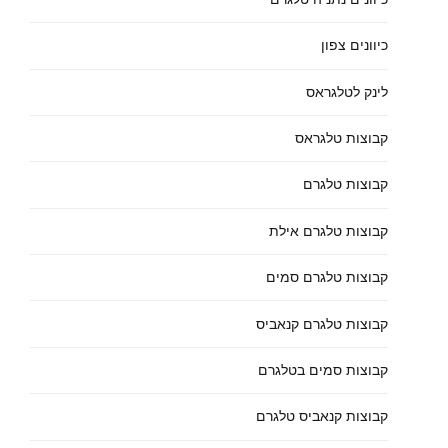
כיוונים צפון
לינק לטלגראס
קבוצות טלגראס
קבוצות טלגרם
קבוצות טלגרם אילת
קבוצות טלגרם סמים
קבוצות טלגרם קנאביס
קבוצות סמים בטלגרם
קבוצות קנאביס טלגרם