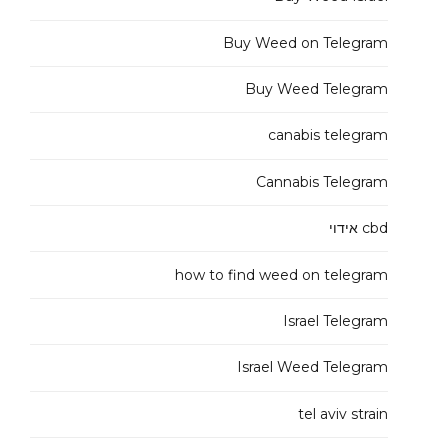
Buy Weed on Telegram
Buy Weed Telegram
canabis telegram
Cannabis Telegram
cbd אידוי
how to find weed on telegram
Israel Telegram
Israel Weed Telegram
tel aviv strain