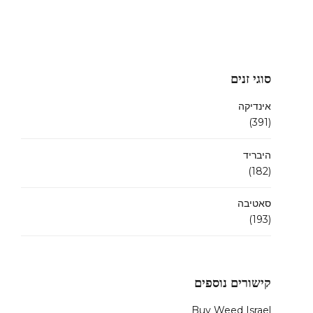
סוגי זנים
אינדיקה
(391)
היבריד
(182)
סאטיבה
(193)
קישורים נוספים
Buy Weed Israel