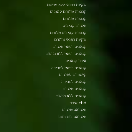
שקיות רפואי ללא מרשם
קבוצות טלגרם קנאביס
קבוצות טלגרם
טלגרם קנאביס
קבוצות קנאביס טלגרם
שקיות רפואי טלגרם
קנאביס רפואי טלגרם
קנאביס רפואי ללא מרשם
אידוי קנאביס
קנאביס רפואי למכירה
קישורים לטלגרם
קנאביס למכירה
קנאביס טלגרם
קנאביס ללא מרשם
cbd אידוי
טלגראס טלגרם
טלגראס בוט הגזע