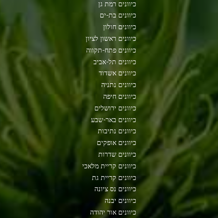
כיוונים רמת גן
כיוונים בת-ים
כיוונים חולון
כיוונים ראשון לציון
כיוונים פתח-תקווה
כיוונים תל-אביב
כיוונים אשדוד
כיוונים נתניה
כיוונים חיפה
כיוונים ירושלים
כיוונים באר-שבע
כיוונים נתיבות
כיוונים אופקים
כיוונים שדרות
כיוונים קריית מלאכי
כיוונים קריית גת
כיוונים נס ציונה
כיוונים יבנה
כיוונים אור יהודה