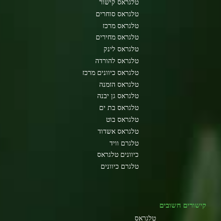
טלגראס קישור
טלגראס סוחרים
טלגראס מרכז
טלגראס מחירים
טלגראס לינק
טלגראס להורדה
טלגראס כיוונים מרכז
טלגראס הזמנה
טלגראס גן יבנה
טלגראס בת ים
טלגראס בוט
טלגראס אשדוד
טלגרם וויד
כיוונים טלגראס
טלגרם כיוונים
קישורים חשובים
טלגראס