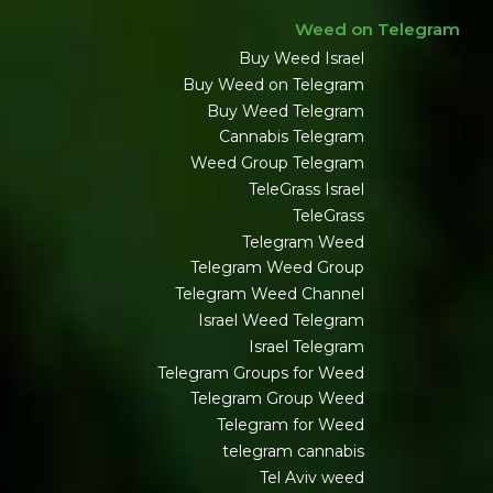
Weed on Telegram
Buy Weed Israel
Buy Weed on Telegram
Buy Weed Telegram
Cannabis Telegram
Weed Group Telegram
TeleGrass Israel
TeleGrass
Telegram Weed
Telegram Weed Group
Telegram Weed Channel
Israel Weed Telegram
Israel Telegram
Telegram Groups for Weed
Telegram Group Weed
Telegram for Weed
telegram cannabis
Tel Aviv weed