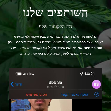
השותפים שלנו
הם הלקוחות שלו!
הפלטפורמה שלנו תוכננה עבור מי שמבין איכות ולא מתפשר
לעולם. אצל בפרופסור תמיד תמצאו שירות נקי, מהיר, דיסקרטי ורק
טופ פרימיום אמיתי
.
הפרופסור מקבל גם לקוחות חדשים – יש לך
רישיון והפסקת לעשן אנחנו קונים בפריסה ארצית.