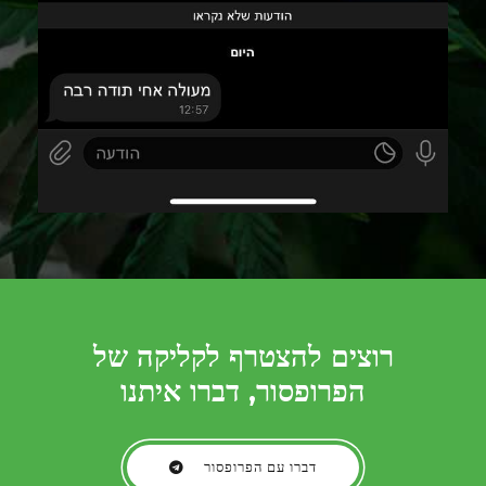
רוצים להצטרף לקליקה של
הפרופסור, דברו איתנו
דברו עם הפרופסור