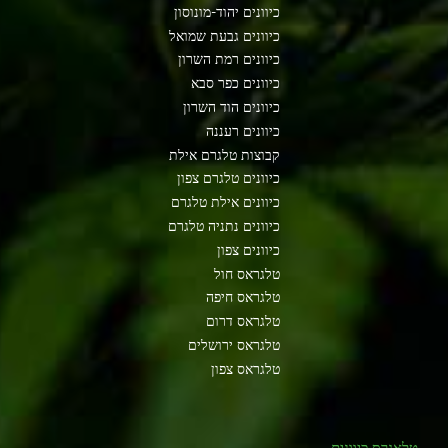
כיוונים יהוד-מונוסון
כיוונים גבעת שמואל
כיוונים רמת השרון
כיוונים כפר סבא
כיוונים הוד השרון
כיוונים רעננה
קבוצות טלגרם אילת
כיוונים טלגרם צפון
כיוונים אילת טלגרם
כיוונים נתניה טלגרם
כיוונים צפון
טלגראס חול
טלגראס חיפה
טלגראס דרום
טלגראס ירושלים
טלגראס צפון
טלאגרס כיוונים