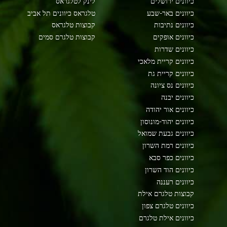
כיוונים ירושלים
לינק לטלגראס
כיוונים באר-שבע
טלגראס כיוונים תל אביב
כיוונים נתיבות
קבוצות טלגראס
כיוונים אופקים
קבוצות טלגרם סמים
כיוונים שדרות
כיוונים קריית מלאכי
כיוונים קריית גת
כיוונים נס ציונה
כיוונים יבנה
כיוונים אור יהודה
כיוונים יהוד-מונוסון
כיוונים גבעת שמואל
כיוונים רמת השרון
כיוונים כפר סבא
כיוונים הוד השרון
כיוונים רעננה
קבוצות טלגרם אילת
כיוונים טלגרם צפון
כיוונים אילת טלגרם