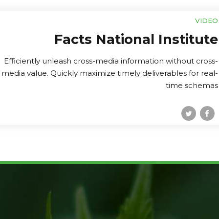
VIDEO
Facts National Institute
Efficiently unleash cross-media information without cross-
media value. Quickly maximize timely deliverables for real-
time schemas.