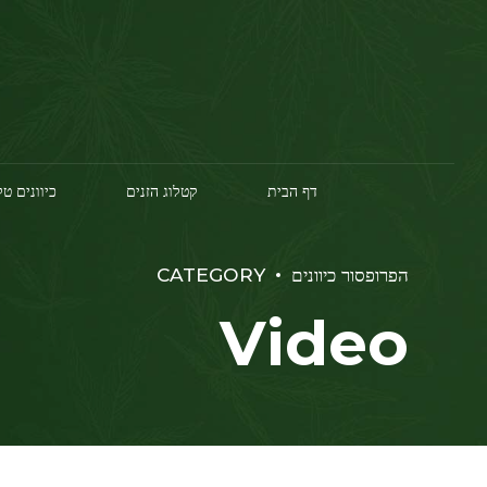
דף הבית
קטלוג הזנים
כיוונים ט
הפרופסור כיוונים
CATEGORY
Video