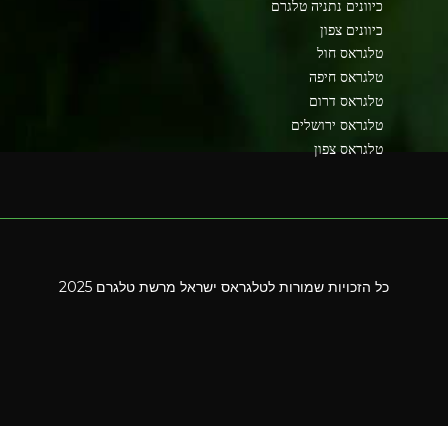
כיוונים נתניה טלגרם
כיוונים צפון
טלגראס חול
טלגראס חיפה
טלגראס דרום
טלגראס ירושלים
טלגראס צפון
כל הזכויות שמורות לטלגראס ישראל מרשת טלגרם 2025