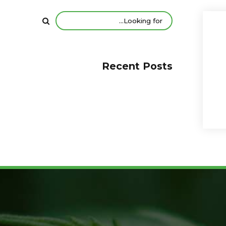
Recent Posts